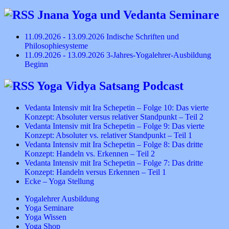
nach:
Jnana Yoga und Vedanta Seminare
11.09.2026 - 13.09.2026 Indische Schriften und
Philosophiesysteme
11.09.2026 - 13.09.2026 3-Jahres-Yogalehrer-Ausbildung
Beginn
Yoga Vidya Satsang Podcast
Vedanta Intensiv mit Ira Schepetin – Folge 10: Das vierte
Konzept: Absoluter versus relativer Standpunkt – Teil 2
Vedanta Intensiv mit Ira Schepetin – Folge 9: Das vierte
Konzept: Absoluter vs. relativer Standpunkt – Teil 1
Vedanta Intensiv mit Ira Schepetin – Folge 8: Das dritte
Konzept: Handeln vs. Erkennen – Teil 2
Vedanta Intensiv mit Ira Schepetin – Folge 7: Das dritte
Konzept: Handeln versus Erkennen – Teil 1
Ecke – Yoga Stellung
Yogalehrer Ausbildung
Yoga Seminare
Yoga Wissen
Yoga Shop