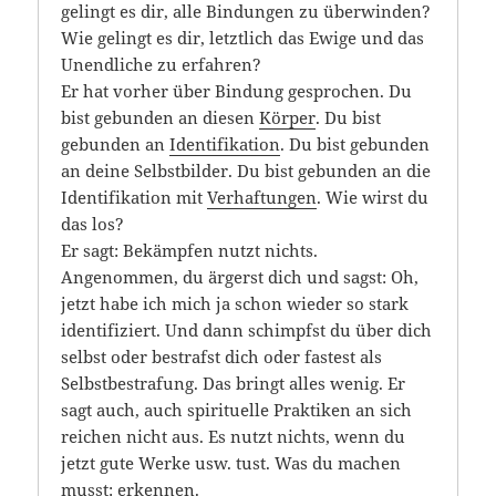
gelingt es dir, alle Bindungen zu überwinden?
Wie gelingt es dir, letztlich das Ewige und das
Unendliche zu erfahren?
Er hat vorher über Bindung gesprochen. Du
bist gebunden an diesen
Körper
. Du bist
gebunden an
Identifikation
. Du bist gebunden
an deine Selbstbilder. Du bist gebunden an die
Identifikation mit
Verhaftungen
. Wie wirst du
das los?
Er sagt: Bekämpfen nutzt nichts.
Angenommen, du ärgerst dich und sagst: Oh,
jetzt habe ich mich ja schon wieder so stark
identifiziert. Und dann schimpfst du über dich
selbst oder bestrafst dich oder fastest als
Selbstbestrafung. Das bringt alles wenig. Er
sagt auch, auch spirituelle Praktiken an sich
reichen nicht aus. Es nutzt nichts, wenn du
jetzt gute Werke usw. tust. Was du machen
musst: erkennen.