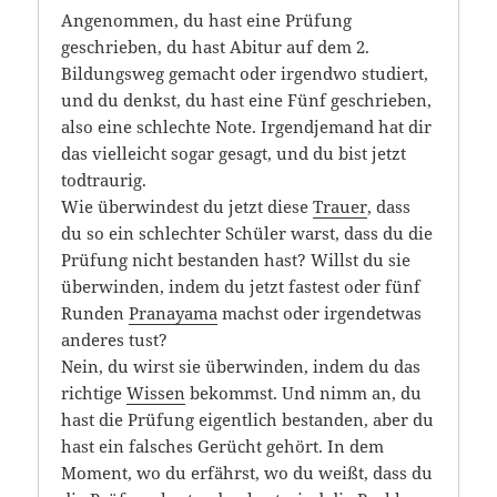
Angenommen, du hast eine Prüfung
geschrieben, du hast Abitur auf dem 2.
Bildungsweg gemacht oder irgendwo studiert,
und du denkst, du hast eine Fünf geschrieben,
also eine schlechte Note. Irgendjemand hat dir
das vielleicht sogar gesagt, und du bist jetzt
todtraurig.
Wie überwindest du jetzt diese
Trauer
, dass
du so ein schlechter Schüler warst, dass du die
Prüfung nicht bestanden hast? Willst du sie
überwinden, indem du jetzt fastest oder fünf
Runden
Pranayama
machst oder irgendetwas
anderes tust?
Nein, du wirst sie überwinden, indem du das
richtige
Wissen
bekommst. Und nimm an, du
hast die Prüfung eigentlich bestanden, aber du
hast ein falsches Gerücht gehört. In dem
Moment, wo du erfährst, wo du weißt, dass du