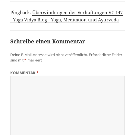
Pingback:
Überwindungen der Verhaftungen VC 147
- Yoga Vidya Blog - Yoga, Meditation und Ayurveda
Schreibe einen Kommentar
Deine E-Mail-Adresse wird nicht veröffentlicht.
Erforderliche Felder
sind mit
*
markiert
KOMMENTAR
*