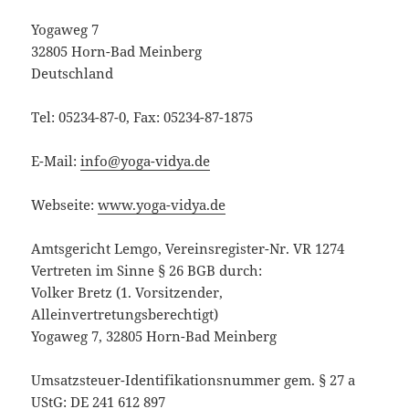
Yogaweg 7
32805 Horn-Bad Meinberg
Deutschland
Tel: 05234-87-0, Fax: 05234-87-1875
E-Mail:
info@yoga-vidya.de
Webseite:
www.yoga-vidya.de
Amtsgericht Lemgo, Vereinsregister-Nr. VR 1274
Vertreten im Sinne § 26 BGB durch:
Volker Bretz (1. Vorsitzender,
Alleinvertretungsberechtigt)
Yogaweg 7, 32805 Horn-Bad Meinberg
Umsatzsteuer-Identifikationsnummer gem. § 27 a
UStG: DE 241 612 897