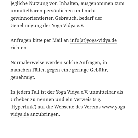
Jegliche Nutzung von Inhalten, ausgenommen zum
unmittelbaren persönlichen und nicht
gewinnorientierten Gebrauch, bedarf der
Genehmigung der Yoga Vidya e.V.
Anfragen bitte per Mail an
info(at)yoga-vidya.de
richten.
Normalerweise werden solche Anfragen, in
manchen Fällen gegen eine geringe Gebühr,
genehmigt.
In jedem Fall ist der Yoga Vidya e.V. unmittelbar als
Urheber zu nennen und ein Verweis (s.g.
'Hyperlink') auf die Webseite des Vereins
www.yoga-
vidya.de
anzubringen.