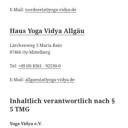
E-Mail:
nordsee(at)yoga-vidya.de
Haus Yoga Vidya Allgäu
Lärchenweg 3 Maria Rain
87466 Oy-Mittelberg
Tel:
+49 (0) 8361 - 92530-0
E-Mail:
allgaeu(at)yoga-vidya.de
Inhaltlich verantwortlich nach §
5 TMG
Yoga Vidya e.V.