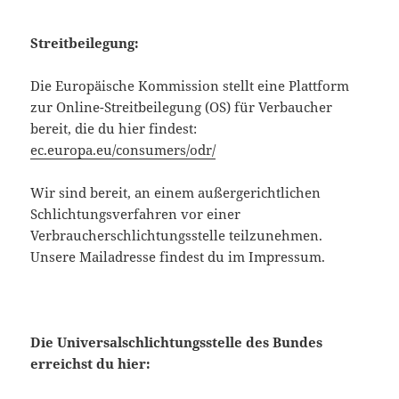
Streitbeilegung:
Die Europäische Kommission stellt eine Plattform
zur Online-Streitbeilegung (OS) für Verbaucher
bereit, die du hier findest:
ec.europa.eu/consumers/odr/
Wir sind bereit, an einem außergerichtlichen
Schlichtungsverfahren vor einer
Verbraucherschlichtungsstelle teilzunehmen.
Unsere Mailadresse findest du im Impressum.
Die Universalschlichtungsstelle des Bundes
erreichst du hier: