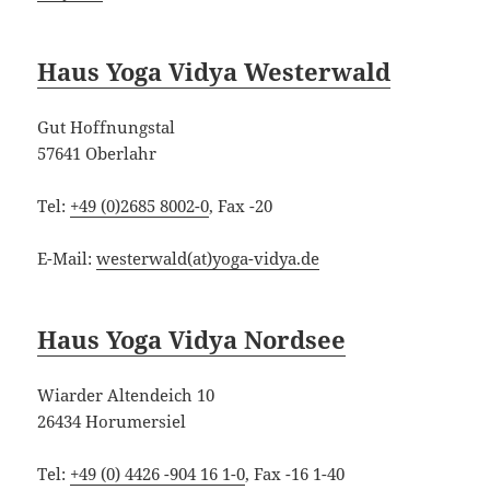
Haus Yoga Vidya Westerwald
Gut Hoffnungstal
57641 Oberlahr
Tel:
+49 (0)2685 8002-0
, Fax -20
E-Mail:
westerwald(at)yoga-vidya.de
Haus Yoga Vidya Nordsee
Wiarder Altendeich 10
26434 Horumersiel
Tel:
+49 (0) 4426 -904 16 1-0
, Fax -16 1-40