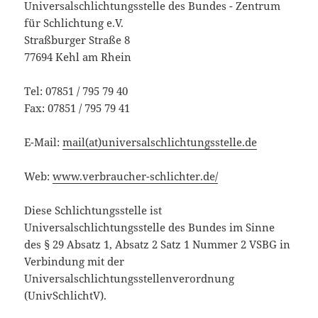
Universalschlichtungsstelle des Bundes - Zentrum
für Schlichtung e.V.
Straßburger Straße 8
77694 Kehl am Rhein
Tel: 07851 / 795 79 40
Fax: 07851 / 795 79 41
E-Mail:
mail(at)universalschlichtungsstelle.de
Web:
www.verbraucher-schlichter.de/
Diese Schlichtungsstelle ist
Universalschlichtungsstelle des Bundes im Sinne
des § 29 Absatz 1, Absatz 2 Satz 1 Nummer 2 VSBG in
Verbindung mit der
Universalschlichtungsstellenverordnung
(UnivSchlichtV).