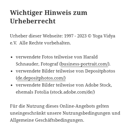
Wichtiger Hinweis zum
Urheberrecht
Urheber dieser Webseite: 1997 - 2023 © Yoga Vidya
e.V. Alle Rechte vorbehalten.
verwendete Fotos teilweise von Harald
Schnauder, Fotograf (
business-portrait.com/
).
verwendete Bilder teilweise von Depositphotos
(
de.depositphotos.com/)
verwendete Bilder teilweise von Adobe Stock,
ehemals Fotolia (stock.adobe.com/de/)
Für die Nutzung dieses Online-Angebots gelten
uneingeschränkt unsere Nutzungsbedingungen und
Allgemeine Geschäftsbedingungen.