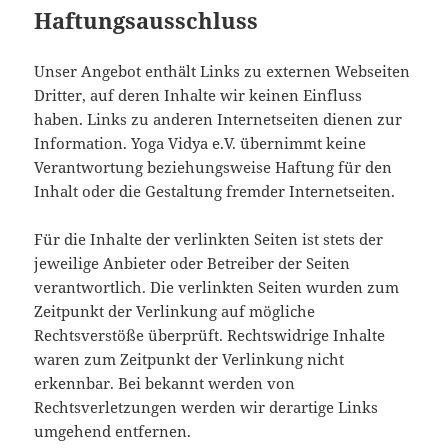
Haftungsausschluss
Unser Angebot enthält Links zu externen Webseiten
Dritter, auf deren Inhalte wir keinen Einfluss
haben. Links zu anderen Internetseiten dienen zur
Information. Yoga Vidya e.V. übernimmt keine
Verantwortung beziehungsweise Haftung für den
Inhalt oder die Gestaltung fremder Internetseiten.
Für die Inhalte der verlinkten Seiten ist stets der
jeweilige Anbieter oder Betreiber der Seiten
verantwortlich. Die verlinkten Seiten wurden zum
Zeitpunkt der Verlinkung auf mögliche
Rechtsverstöße überprüft. Rechtswidrige Inhalte
waren zum Zeitpunkt der Verlinkung nicht
erkennbar. Bei bekannt werden von
Rechtsverletzungen werden wir derartige Links
umgehend entfernen.