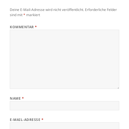
Deine E-Mail-Adresse wird nicht veröffentlicht.
Erforderliche Felder
sind mit
*
markiert
KOMMENTAR
*
NAME
*
E-MAIL-ADRESSE
*