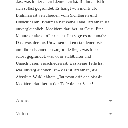
das, was hinter allen Elementen ist. Brahman ist in
sich selbst gegründet. Es hängt von nichts ab.
Brahman ist verschieden vom Sichtbaren und
Unsichtbaren. Brahman hat keine Teile. Brahman ist
unvergleichlich. Meditiere darüber im
Geist
. Eine
Minute denke darüber nach. Ich sage es nochmals:
Das, was der aus Unwissenheit entstandenen Welt
und ihren Elementen zugrunde liegt, was in sich
selbst gegründet, was vom Sichtbaren und
Unsichtbaren verschieden ist, was keine Teile hat,
was unvergleichlich ist – das ist Brahman, die
Absolute
Wirklichkeit
. „
Tat tvam asi
“ das bist du.
Meditiere darüber in der Tiefe deiner
Seele
!
Audio
Video