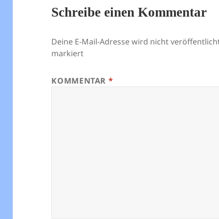
Schreibe einen Kommentar
Deine E-Mail-Adresse wird nicht veröffentlicht
markiert
KOMMENTAR
*