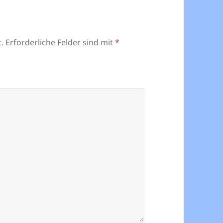
.
Erforderliche Felder sind mit
*