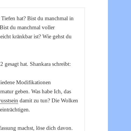
 Tiefen hat? Bist du manchmal in
 Bist du manchmal voller
eicht kränkbar ist? Wie gehst du
 gesagt hat. Shankara schreibt:
hiedene Modifikationen
natur geben. Was habe Ich, das
usstsein
damit zu tun? Die Wolken
einträchtigen.
ssung machst, löse dich davon.