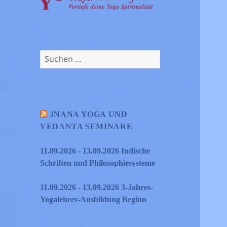
Suchen
nach:
JNANA YOGA UND
VEDANTA SEMINARE
11.09.2026 - 13.09.2026 Indische
Schriften und Philosophiesysteme
11.09.2026 - 13.09.2026 3-Jahres-
Yogalehrer-Ausbildung Beginn