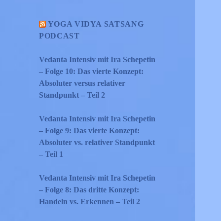
YOGA VIDYA SATSANG
PODCAST
Vedanta Intensiv mit Ira Schepetin
– Folge 10: Das vierte Konzept:
Absoluter versus relativer
Standpunkt – Teil 2
Vedanta Intensiv mit Ira Schepetin
– Folge 9: Das vierte Konzept:
Absoluter vs. relativer Standpunkt
– Teil 1
Vedanta Intensiv mit Ira Schepetin
– Folge 8: Das dritte Konzept:
Handeln vs. Erkennen – Teil 2