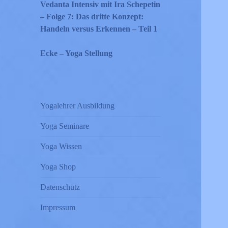
Vedanta Intensiv mit Ira Schepetin
– Folge 7: Das dritte Konzept:
Handeln versus Erkennen – Teil 1
Ecke – Yoga Stellung
Yogalehrer Ausbildung
Yoga Seminare
Yoga Wissen
Yoga Shop
Datenschutz
Impressum