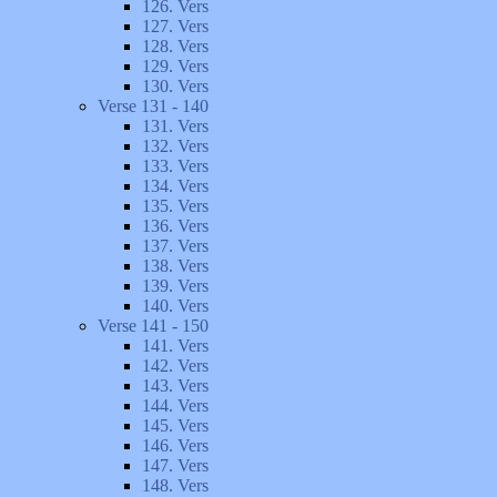
126. Vers
127. Vers
128. Vers
129. Vers
130. Vers
Verse 131 - 140
131. Vers
132. Vers
133. Vers
134. Vers
135. Vers
136. Vers
137. Vers
138. Vers
139. Vers
140. Vers
Verse 141 - 150
141. Vers
142. Vers
143. Vers
144. Vers
145. Vers
146. Vers
147. Vers
148. Vers