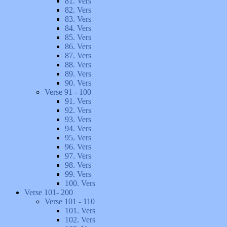
81. Vers
82. Vers
83. Vers
84. Vers
85. Vers
86. Vers
87. Vers
88. Vers
89. Vers
90. Vers
Verse 91 - 100
91. Vers
92. Vers
93. Vers
94. Vers
95. Vers
96. Vers
97. Vers
98. Vers
99. Vers
100. Vers
Verse 101- 200
Verse 101 - 110
101. Vers
102. Vers