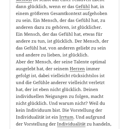
dann glücklich, wenn er das
Gefühl
hat, in
einem größeren Gesamtkontext aufgehoben
zu sein. Ein Mensch, der das Gefühl hat, zu
anderen dazu zu gehören, ist glücklicher.
Ein Mensch, der das Gefühl hat, etwas für
andere zu tun, ist glücklich. Der Mensch, der
das Gefühl hat, von anderen geliebt zu sein
und andere zu lieben, ist glücklich.
Aber der Mensch, der seine Talente optimal
ausgelebt hat, der seinem
Herzen
immer
gefolgt ist, dabei vielleicht rücksichtslos ist
und die Gefühle anderer vielleicht verletzt
hat, der ist eben nicht glücklich. Deinen
individuellen Neigungen zu folgen, macht
nicht glücklich. Und warum nicht? Weil du
kein Individuum bist. Die Vorstellung der
Individualität ist ein
Irrtum
. Und aufgrund
der Vorstellung der
Individualität
zu handeln,