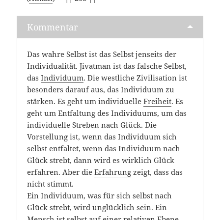
Kommentar
Das wahre Selbst ist das Selbst jenseits der
Individualität. Jivatman ist das falsche Selbst,
das
Individuum
. Die westliche Zivilisation ist
besonders darauf aus, das Individuum zu
stärken. Es geht um individuelle
Freiheit
. Es
geht um Entfaltung des Individuums, um das
individuelle Streben nach Glück. Die
Vorstellung ist, wenn das Individuum sich
selbst entfaltet, wenn das Individuum nach
Glück strebt, dann wird es wirklich Glück
erfahren. Aber die
Erfahrung
zeigt, dass das
nicht stimmt.
Ein Individuum, was für sich selbst nach
Glück strebt, wird unglücklich sein. Ein
Mensch
ist selbst auf einer relativen Ebene