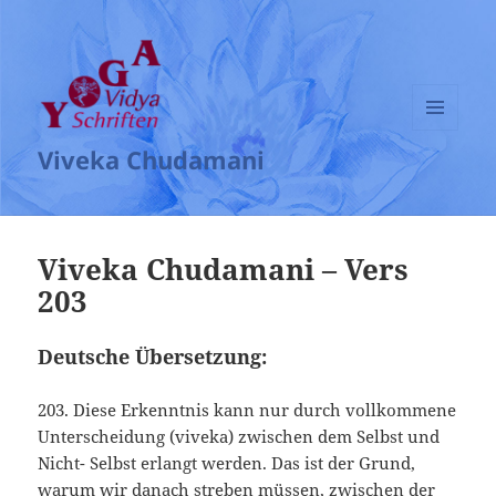
MENÜ
Viveka Chudamani
UND
WIDGETS
Viveka Chudamani – Vers
203
Deutsche Übersetzung:
203. Diese Erkenntnis kann nur durch vollkommene
Unterscheidung (viveka) zwischen dem Selbst und
Nicht- Selbst erlangt werden. Das ist der Grund,
warum wir danach streben müssen, zwischen der