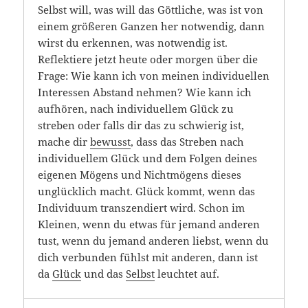
Selbst will, was will das Göttliche, was ist von
einem größeren Ganzen her notwendig, dann
wirst du erkennen, was notwendig ist.
Reflektiere jetzt heute oder morgen über die
Frage: Wie kann ich von meinen individuellen
Interessen Abstand nehmen? Wie kann ich
aufhören, nach individuellem Glück zu
streben oder falls dir das zu schwierig ist,
mache dir
bewusst
, dass das Streben nach
individuellem Glück und dem Folgen deines
eigenen Mögens und Nichtmögens dieses
unglücklich macht. Glück kommt, wenn das
Individuum transzendiert wird. Schon im
Kleinen, wenn du etwas für jemand anderen
tust, wenn du jemand anderen liebst, wenn du
dich verbunden fühlst mit anderen, dann ist
da
Glück
und das
Selbst
leuchtet auf.