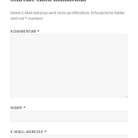
Deine E-Mail-Adresse wird nicht veröffentlicht.
Erforderliche Felder
sind mit
*
markiert
KOMMENTAR
*
NAME
*
E-MAIL-ADRESSE
*