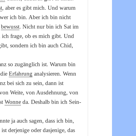
t
, aber es gibt mich. Und warum
 wer ich bin. Aber ich bin nicht
h
bewusst
. Nicht nur bin ich Sat im
 ich frage, ob es mich gibt. Und
gibt, sondern ich bin auch Chid,
ganz so zugänglich ist. Warum bin
 die
Erfahrung
analysieren. Wenn
nz bei sich zu sein, dann ist
 von Weite, von Ausdehnung, von
st
Wonne
da. Deshalb bin ich Sein-
te ja auch sagen, dass ich bin,
ist derjenige oder dasjenige, das