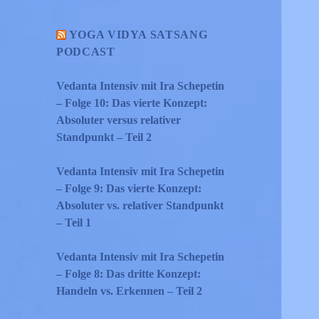
YOGA VIDYA SATSANG
PODCAST
Vedanta Intensiv mit Ira Schepetin
– Folge 10: Das vierte Konzept:
Absoluter versus relativer
Standpunkt – Teil 2
Vedanta Intensiv mit Ira Schepetin
– Folge 9: Das vierte Konzept:
Absoluter vs. relativer Standpunkt
– Teil 1
Vedanta Intensiv mit Ira Schepetin
– Folge 8: Das dritte Konzept:
Handeln vs. Erkennen – Teil 2