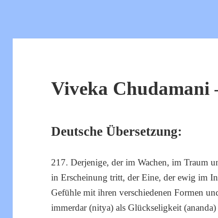
Viveka Chudamani –
Deutsche Übersetzung:
217. Derjenige, der im Wachen, im Traum und
in Erscheinung tritt, der Eine, der ewig im 
Gefühle mit ihren verschiedenen Formen und
immerdar (nitya) als Glückseligkeit (ananda