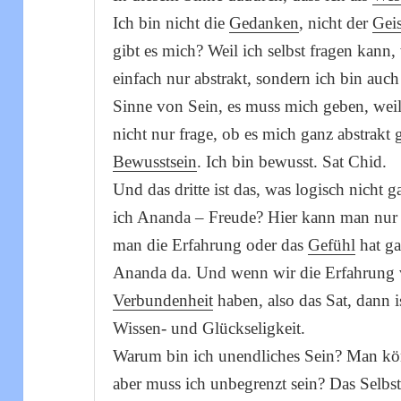
Ich bin nicht die
Gedanken
, nicht der
Geis
gibt es mich? Weil ich selbst fragen kann,
einfach nur abstrakt, sondern ich bin auc
Sinne von Sein, es muss mich geben, weil
nicht nur frage, ob es mich ganz abstrakt 
Bewusstsein
. Ich bin bewusst. Sat Chid.
Und das dritte ist das, was logisch nicht 
ich Ananda – Freude? Hier kann man nur
man die Erfahrung oder das
Gefühl
hat ga
Ananda da. Und wenn wir die Erfahrung
Verbundenheit
haben, also das Sat, dann i
Wissen- und Glückseligkeit.
Warum bin ich unendliches Sein? Man könn
aber muss ich unbegrenzt sein? Das Selbst 