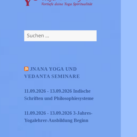
Suchen
nach:
JNANA YOGA UND
VEDANTA SEMINARE
11.09.2026 - 13.09.2026 Indische
Schriften und Philosophiesysteme
11.09.2026 - 13.09.2026 3-Jahres-
Yogalehrer-Ausbildung Beginn