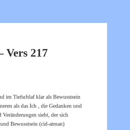
 Vers 217
 im Tiefschlaf klar als Bewusstsein
Inneren als das Ich , die Gedanken und
 Veränderungen sieht, der sich
) und Bewusstsein (cid-atman)