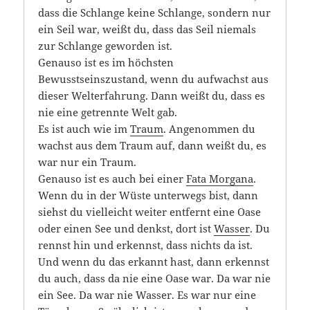
dass die Schlange keine Schlange, sondern nur
ein Seil war, weißt du, dass das Seil niemals
zur Schlange geworden ist.
Genauso ist es im höchsten
Bewusstseinszustand, wenn du aufwachst aus
dieser Welterfahrung. Dann weißt du, dass es
nie eine getrennte Welt gab.
Es ist auch wie im
Traum
. Angenommen du
wachst aus dem Traum auf, dann weißt du, es
war nur ein Traum.
Genauso ist es auch bei einer
Fata Morgana
.
Wenn du in der Wüste unterwegs bist, dann
siehst du vielleicht weiter entfernt eine Oase
oder einen See und denkst, dort ist
Wasser
. Du
rennst hin und erkennst, dass nichts da ist.
Und wenn du das erkannt hast, dann erkennst
du auch, dass da nie eine Oase war. Da war nie
ein See. Da war nie Wasser. Es war nur eine