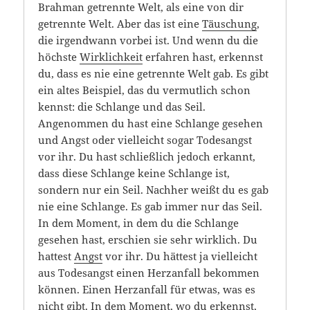
Brahman getrennte Welt, als eine von dir
getrennte Welt. Aber das ist eine
Täuschung
,
die irgendwann vorbei ist. Und wenn du die
höchste
Wirklichkeit
erfahren hast, erkennst
du, dass es nie eine getrennte Welt gab. Es gibt
ein altes Beispiel, das du vermutlich schon
kennst: die Schlange und das Seil.
Angenommen du hast eine Schlange gesehen
und Angst oder vielleicht sogar Todesangst
vor ihr. Du hast schließlich jedoch erkannt,
dass diese Schlange keine Schlange ist,
sondern nur ein Seil. Nachher weißt du es gab
nie eine Schlange. Es gab immer nur das Seil.
In dem Moment, in dem du die Schlange
gesehen hast, erschien sie sehr wirklich. Du
hattest
Angst
vor ihr. Du hättest ja vielleicht
aus Todesangst einen Herzanfall bekommen
können. Einen Herzanfall für etwas, was es
nicht gibt. In dem Moment, wo du erkennst,