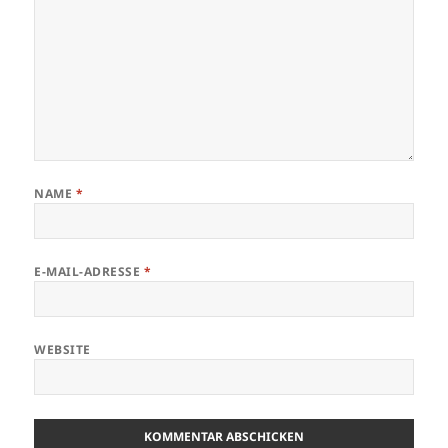
NAME
*
E-MAIL-ADRESSE
*
WEBSITE