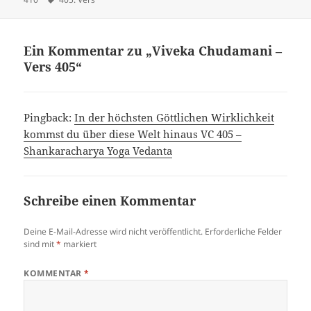
Ein Kommentar zu „Viveka Chudamani –
Vers 405“
Pingback:
In der höchsten Göttlichen Wirklichkeit
kommst du über diese Welt hinaus VC 405 –
Shankaracharya Yoga Vedanta
Schreibe einen Kommentar
Deine E-Mail-Adresse wird nicht veröffentlicht.
Erforderliche Felder
sind mit
*
markiert
KOMMENTAR
*