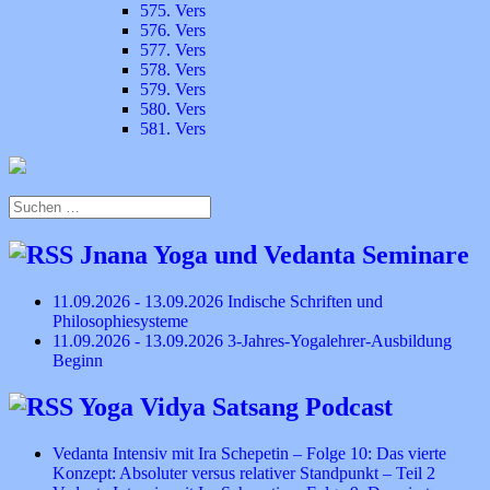
575. Vers
576. Vers
577. Vers
578. Vers
579. Vers
580. Vers
581. Vers
Suchen
nach:
Jnana Yoga und Vedanta Seminare
11.09.2026 - 13.09.2026 Indische Schriften und
Philosophiesysteme
11.09.2026 - 13.09.2026 3-Jahres-Yogalehrer-Ausbildung
Beginn
Yoga Vidya Satsang Podcast
Vedanta Intensiv mit Ira Schepetin – Folge 10: Das vierte
Konzept: Absoluter versus relativer Standpunkt – Teil 2