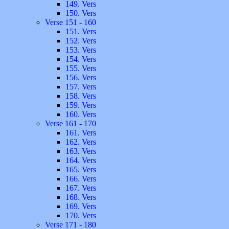
149. Vers
150. Vers
Verse 151 - 160
151. Vers
152. Vers
153. Vers
154. Vers
155. Vers
156. Vers
157. Vers
158. Vers
159. Vers
160. Vers
Verse 161 - 170
161. Vers
162. Vers
163. Vers
164. Vers
165. Vers
166. Vers
167. Vers
168. Vers
169. Vers
170. Vers
Verse 171 - 180