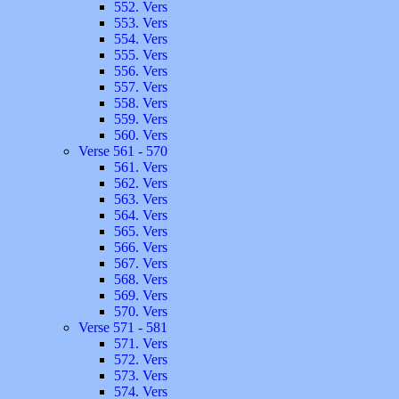
552. Vers
553. Vers
554. Vers
555. Vers
556. Vers
557. Vers
558. Vers
559. Vers
560. Vers
Verse 561 - 570
561. Vers
562. Vers
563. Vers
564. Vers
565. Vers
566. Vers
567. Vers
568. Vers
569. Vers
570. Vers
Verse 571 - 581
571. Vers
572. Vers
573. Vers
574. Vers