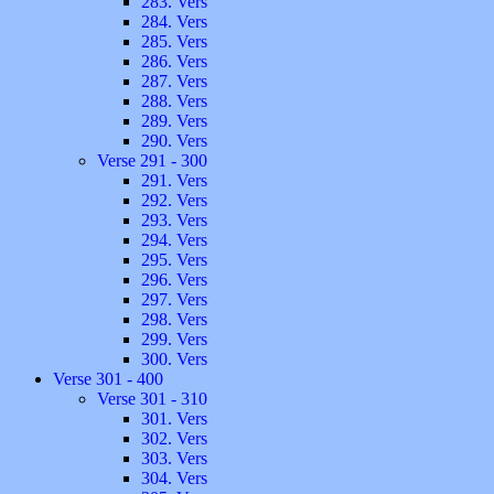
283. Vers
284. Vers
285. Vers
286. Vers
287. Vers
288. Vers
289. Vers
290. Vers
Verse 291 - 300
291. Vers
292. Vers
293. Vers
294. Vers
295. Vers
296. Vers
297. Vers
298. Vers
299. Vers
300. Vers
Verse 301 - 400
Verse 301 - 310
301. Vers
302. Vers
303. Vers
304. Vers