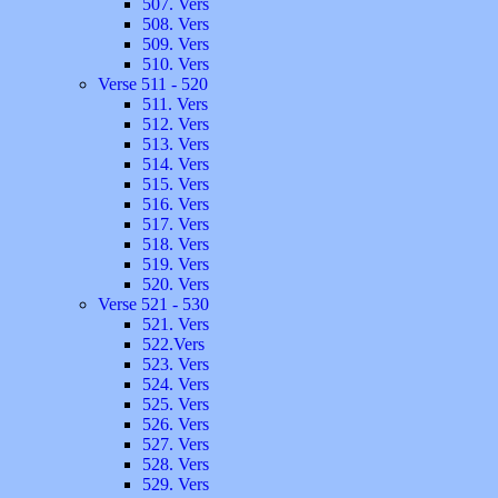
507. Vers
508. Vers
509. Vers
510. Vers
Verse 511 - 520
511. Vers
512. Vers
513. Vers
514. Vers
515. Vers
516. Vers
517. Vers
518. Vers
519. Vers
520. Vers
Verse 521 - 530
521. Vers
522.Vers
523. Vers
524. Vers
525. Vers
526. Vers
527. Vers
528. Vers
529. Vers