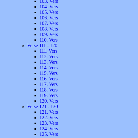
103. Vers
104. Vers
105. Vers
106. Vers
107. Vers
108. Vers
109. Vers
110. Vers
Verse 111 - 120
111. Vers
112. Vers
113. Vers
114. Vers
115. Vers
116. Vers
117. Vers
118. Vers
119. Vers
120. Vers
Verse 121 - 130
121. Vers
122. Vers
123. Vers
124. Vers
125. Vers