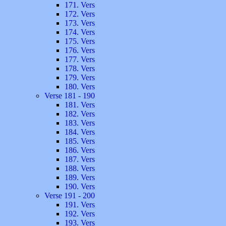
171. Vers
172. Vers
173. Vers
174. Vers
175. Vers
176. Vers
177. Vers
178. Vers
179. Vers
180. Vers
Verse 181 - 190
181. Vers
182. Vers
183. Vers
184. Vers
185. Vers
186. Vers
187. Vers
188. Vers
189. Vers
190. Vers
Verse 191 - 200
191. Vers
192. Vers
193. Vers