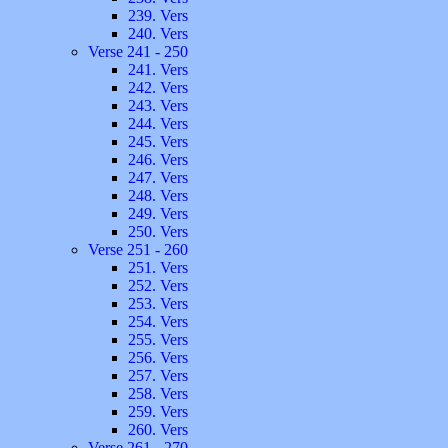
239. Vers
240. Vers
Verse 241 - 250
241. Vers
242. Vers
243. Vers
244. Vers
245. Vers
246. Vers
247. Vers
248. Vers
249. Vers
250. Vers
Verse 251 - 260
251. Vers
252. Vers
253. Vers
254. Vers
255. Vers
256. Vers
257. Vers
258. Vers
259. Vers
260. Vers
Verse 261 - 270