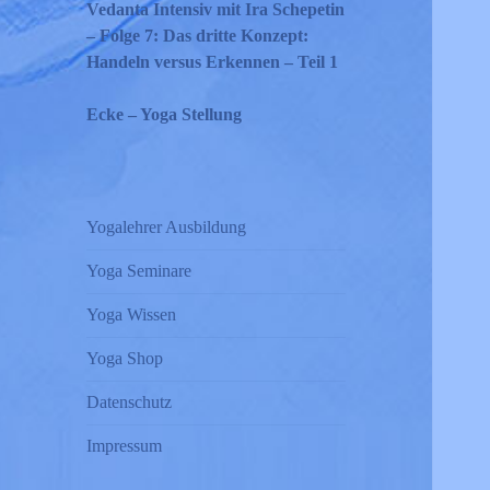
Vedanta Intensiv mit Ira Schepetin
– Folge 7: Das dritte Konzept:
Handeln versus Erkennen – Teil 1
Ecke – Yoga Stellung
Yogalehrer Ausbildung
Yoga Seminare
Yoga Wissen
Yoga Shop
Datenschutz
Impressum