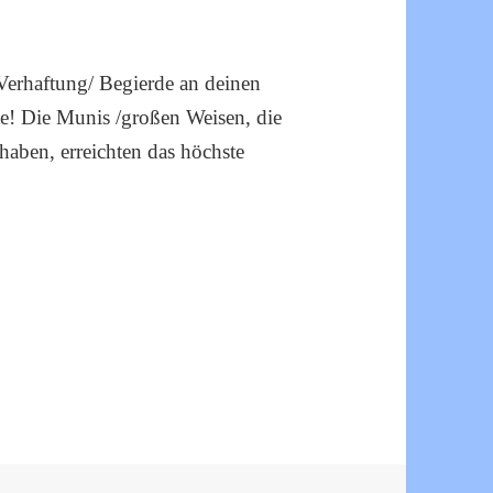
Verhaftung/ Begierde an deinen
e! Die Munis /großen Weisen, die
aben, erreichten das höchste