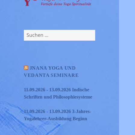
Suchen
nach:
JNANA YOGA UND
VEDANTA SEMINARE
11.09.2026 - 13.09.2026 Indische
Schriften und Philosophiesysteme
11.09.2026 - 13.09.2026 3-Jahres-
Yogalehrer-Ausbildung Beginn