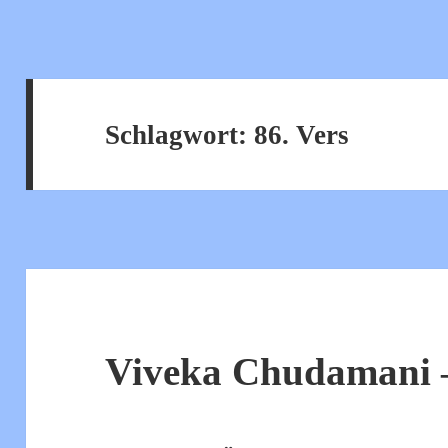
Schlagwort:
86. Vers
Viveka Chudamani –