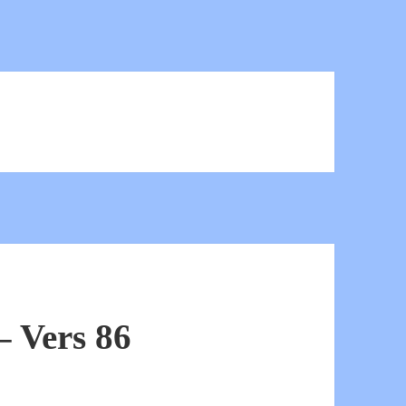
 Vers 86