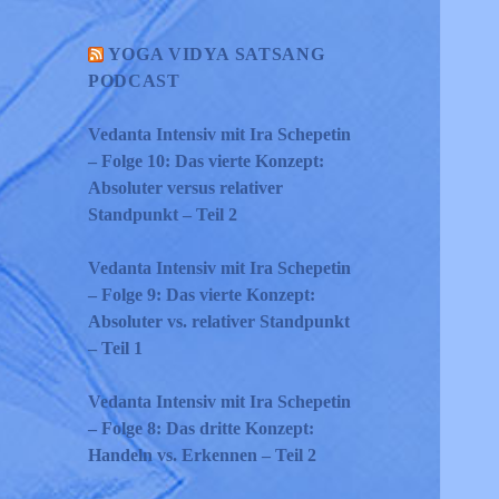
YOGA VIDYA SATSANG
PODCAST
Vedanta Intensiv mit Ira Schepetin
– Folge 10: Das vierte Konzept:
Absoluter versus relativer
Standpunkt – Teil 2
Vedanta Intensiv mit Ira Schepetin
– Folge 9: Das vierte Konzept:
Absoluter vs. relativer Standpunkt
– Teil 1
Vedanta Intensiv mit Ira Schepetin
– Folge 8: Das dritte Konzept:
Handeln vs. Erkennen – Teil 2