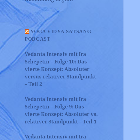
YOGA VIDYA SATSANG
PODCAST
Vedanta Intensiv mit Ira
Schepetin – Folge 10: Das
vierte Konzept: Absoluter
versus relativer Standpunkt
– Teil 2
Vedanta Intensiv mit Ira
Schepetin – Folge 9: Das
vierte Konzept: Absoluter vs.
relativer Standpunkt – Teil 1
Vedanta Intensiv mit Ira