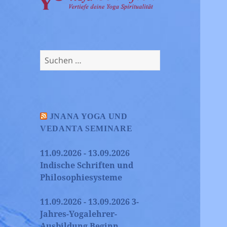
Suchen
nach:
JNANA YOGA UND
VEDANTA SEMINARE
11.09.2026 - 13.09.2026
Indische Schriften und
Philosophiesysteme
11.09.2026 - 13.09.2026 3-
Jahres-Yogalehrer-
Ausbildung Beginn