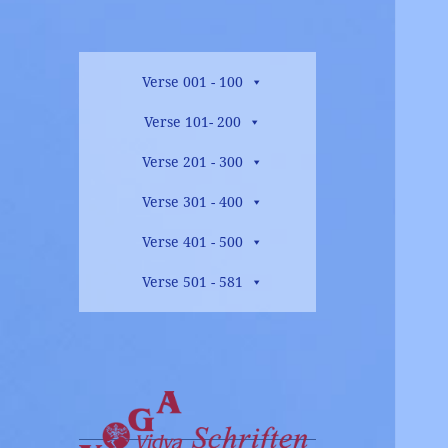
Verse 001 - 100
Verse 101- 200
Verse 201 - 300
Verse 301 - 400
Verse 401 - 500
Verse 501 - 581