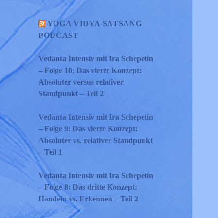
YOGA VIDYA SATSANG
PODCAST
Vedanta Intensiv mit Ira Schepetin
– Folge 10: Das vierte Konzept:
Absoluter versus relativer
Standpunkt – Teil 2
Vedanta Intensiv mit Ira Schepetin
– Folge 9: Das vierte Konzept:
Absoluter vs. relativer Standpunkt
– Teil 1
Vedanta Intensiv mit Ira Schepetin
– Folge 8: Das dritte Konzept:
Handeln vs. Erkennen – Teil 2