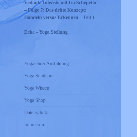
Vedanta Intensiv mit Ira Schepetin
– Folge 7: Das dritte Konzept:
Handeln versus Erkennen – Teil 1
Ecke – Yoga Stellung
Yogalehrer Ausbildung
Yoga Seminare
Yoga Wissen
Yoga Shop
Datenschutz
Impressum