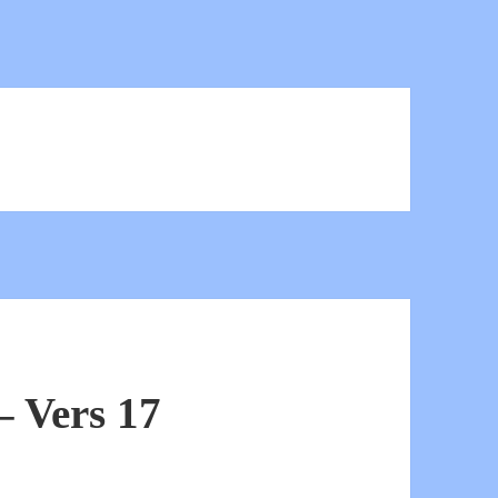
 Vers 17