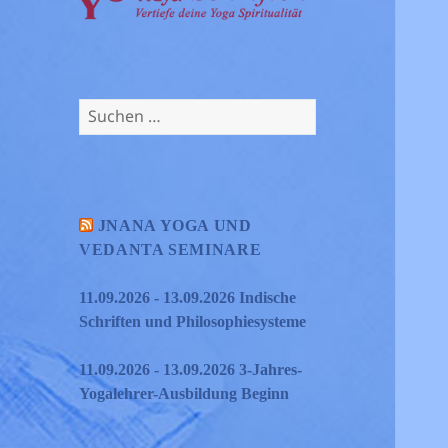
Suchen
nach:
JNANA YOGA UND
VEDANTA SEMINARE
11.09.2026 - 13.09.2026 Indische
Schriften und Philosophiesysteme
11.09.2026 - 13.09.2026 3-Jahres-
Yogalehrer-Ausbildung Beginn