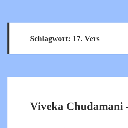
Schlagwort:
17. Vers
Viveka Chudamani –