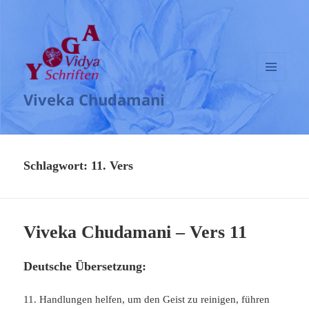
MENÜ
Viveka Chudamani
UND
WIDGETS
Schlagwort:
11. Vers
Viveka Chudamani – Vers 11
Deutsche Übersetzung:
11. Handlungen helfen, um den Geist zu reinigen, führen