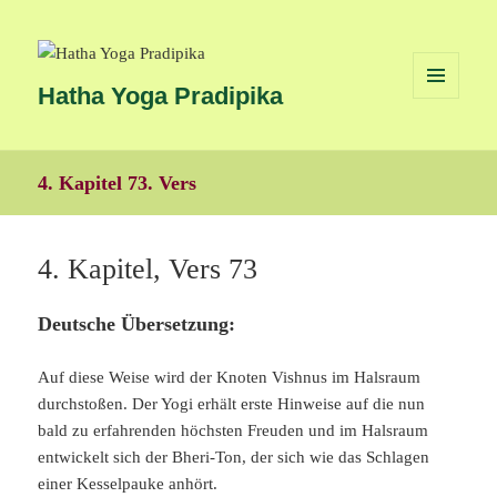
Hatha Yoga Pradipika
MENÜ
UND
WIDGETS
4. Kapitel 73. Vers
4. Kapitel, Vers 73
Deutsche Übersetzung:
Auf diese Weise wird der Knoten Vishnus im Halsraum
durchstoßen. Der Yogi erhält erste Hinweise auf die nun
bald zu erfahrenden höchsten Freuden und im Halsraum
entwickelt sich der Bheri-Ton, der sich wie das Schlagen
einer Kesselpauke anhört.