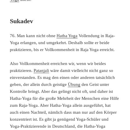
Sukadev
76. Man kann nicht ohne
Hatha Yoga
Vollendung in Raja-
Yoga erlangen, und umgekehrt. Deshalb sollte er beide
praktizieren, bis er Vollkommenheit in Raja Yoga erreicht.
Also Vollkommenheit erreichen wir, wenn wir beides
praktizieren.
Patanjali
wäre damit vielleicht nicht ganz so
einverstanden. Es mag den einen oder anderen tatsächlich
geben, der allein durch geistige
Übung
den Geist unter
Kontrolle bringt. Aber das gelingt nicht oft, und daher ist
Hatha-Yoga für die große Mehrheit der Menschen eine Hilfe
zum Raja-Yoga. Aber Hatha-Yoga allein ausgeführt, hat
auch einen Nachteil, nämlich dass man nur auf den Körper
konzentriert ist. Es gibt ja genügend Yoga-Schüler und
Yoga-Praktizierende in Deutschland, die Hatha-Yoga