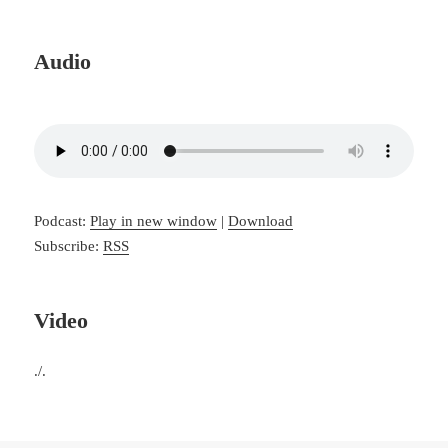
Audio
Podcast:
Play in new window
|
Download
Subscribe:
RSS
Video
./.