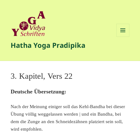
MENÜ
Hatha Yoga Pradipika
UND
WIDGETS
3. Kapitel, Vers 22
Deutsche Übersetzung:
Nach der Meinung einiger soll das Kehl-Bandha bei dieser
Übung völlig weggelassen werden | und ein Bandha, bei
dem die Zunge an den Schneidezähnen platziert sein soll,
wird empfohlen.