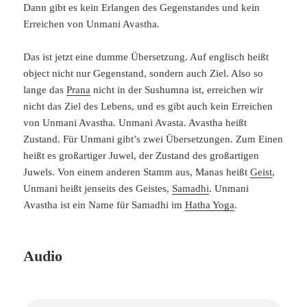
Dann gibt es kein Erlangen des Gegenstandes und kein
Erreichen von Unmani Avastha.
Das ist jetzt eine dumme Übersetzung. Auf englisch heißt
object nicht nur Gegenstand, sondern auch Ziel. Also so
lange das
Prana
nicht in der Sushumna ist, erreichen wir
nicht das Ziel des Lebens, und es gibt auch kein Erreichen
von Unmani Avastha. Unmani Avasta. Avastha heißt
Zustand. Für Unmani gibt’s zwei Übersetzungen. Zum Einen
heißt es großartiger Juwel, der Zustand des großartigen
Juwels. Von einem anderen Stamm aus, Manas heißt
Geist
,
Unmani heißt jenseits des Geistes,
Samadhi
. Unmani
Avastha ist ein Name für Samadhi im
Hatha Yoga
.
Audio