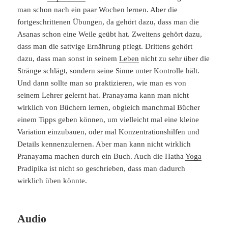
man schon nach ein paar Wochen
lernen
. Aber die
fortgeschrittenen Übungen, da gehört dazu, dass man die
Asanas schon eine Weile geübt hat. Zweitens gehört dazu,
dass man die sattvige Ernährung pflegt. Drittens gehört
dazu, dass man sonst in seinem
Leben
nicht zu sehr über die
Stränge schlägt, sondern seine Sinne unter Kontrolle hält.
Und dann sollte man so praktizieren, wie man es von
seinem Lehrer gelernt hat. Pranayama kann man nicht
wirklich von Büchern lernen, obgleich manchmal Bücher
einem Tipps geben können, um vielleicht mal eine kleine
Variation einzubauen, oder mal Konzentrationshilfen und
Details kennenzulernen. Aber man kann nicht wirklich
Pranayama machen durch ein Buch. Auch die Hatha
Yoga
Pradipika ist nicht so geschrieben, dass man dadurch
wirklich üben könnte.
Audio