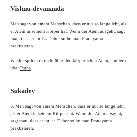
Vishnu-devananda
Man sagt von einem Menschen, dass er nur so lange lebt, als
er Atem in seinem Körper hat. Wenn der Atem ausgeht, sagt
man, dass er tot ist. Daher sollte man
Pranayama
praktizieren.
Wieder spricht er nicht über den körperlichen Atem, sondern
über
Prana
.
Sukadev
3. Man sagt von einem Menschen, dass er nur so lange lebt,
als er Atem in seinem Körper hat. Wenn der Atem ausgeht,
sagt man, dass er tot ist. Daher sollte man Pranayama
praktizieren.