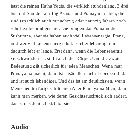
jetzt die reinen Hatha Yogis, die wirklich stundenlang, 3 drei
bis fünf Stunden am Tag Asanas und Pranayama üben, die
sind tatsächlich auch mit achtzig oder neunzig Jahren noch
sehr flexibel und gesund. Die bringen das Prana in die
Sushumna, aber sie haben auch viel Lebensenergie, Prana,
und wer viel Lebensenergie hat, ist eher lebendig, und
dadurch lebt er lange. Erst dann, wenn die Lebensenergie
verschwunden ist, stirbt auch der Körper. Und die zwote
Bedeutung gilt sicherlich für jeden Menschen. Wenn man
Pranayama macht, dann ist tatsächlich mehr Lebenskraft da
und ist auch lebendiger. Und das ist am deutlichsten, wenn
Menschen im fortgeschrittenen Alter Pranayama üben, dann
kann man merken, wie deren Gesichtsausdruck sich ändert,
das ist das deutlich sichtbarste.
Audio