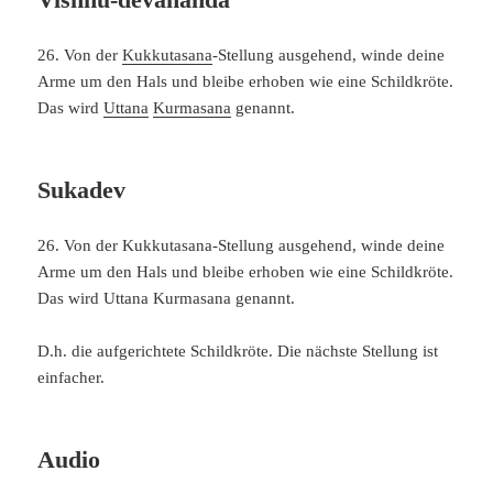
26. Von der
Kukkutasana
-Stellung ausgehend, winde deine
Arme um den Hals und bleibe erhoben wie eine Schildkröte.
Das wird
Uttana
Kurmasana
genannt.
Sukadev
26. Von der Kukkutasana-Stellung ausgehend, winde deine
Arme um den Hals und bleibe erhoben wie eine Schildkröte.
Das wird Uttana Kurmasana genannt.
D.h. die aufgerichtete Schildkröte. Die nächste Stellung ist
einfacher.
Audio