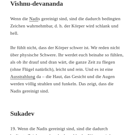
Vishnu-devananda
Wenn die
Nadi
s gereinigt sind, sind die dadurch bedingten
Zeichen wahrnehmbar, d. h. der Körper wird schlank und
hell.
Ihr fühlt nicht, dass der Körper schwer ist. Wir reden nicht
über physische Schwere. Ihr werdet euch beinahe so fühlen,
als ob ihr drauf und dran wärt, die ganze Zeit zu fliegen
(ohne Flügel natürlich), leicht und rein. Und es ist eine
Ausstrahlung
da – die Haut, das Gesicht und die Augen
werden völlig strahlen und funkeln. Das zeigt, dass die
Nadis gereinigt sind.
Sukadev
19. Wenn die Nadis gereinigt sind, sind die dadurch