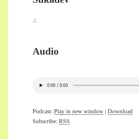
./.
Audio
Podcast:
Play in new window
|
Download
Subscribe:
RSS