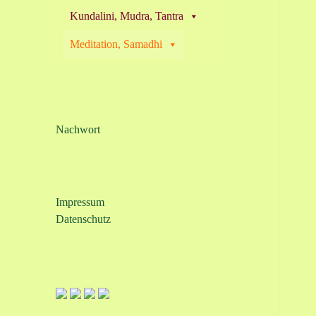
Kundalini, Mudra, Tantra
Meditation, Samadhi
Nachwort
Impressum
Datenschutz