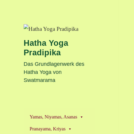
Hatha Yoga
Pradipika
Das Grundlagenwerk des
Hatha Yoga von
Swatmarama
Yamas, Niyamas, Asanas
Pranayama, Kriyas