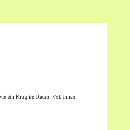
 wie ein Krug im Raum. Voll innen