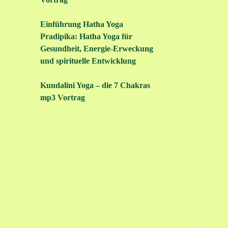
Einführung Hatha Yoga
Pradipika: Hatha Yoga für
Gesundheit, Energie-Erweckung
und spirituelle Entwicklung
Kundalini Yoga – die 7 Chakras
mp3 Vortrag