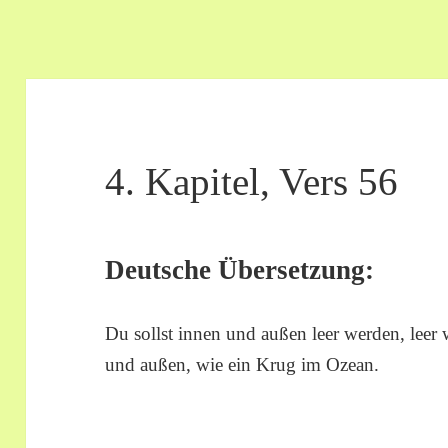
4. Kapitel, Vers 56
Deutsche Übersetzung:
Du sollst innen und außen leer werden, leer
und außen, wie ein Krug im Ozean.