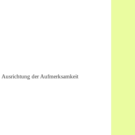
, Ausrichtung der Aufmerksamkeit