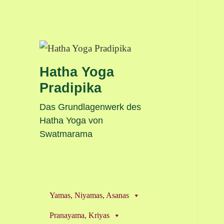
Hatha Yoga
Pradipika
Das Grundlagenwerk des
Hatha Yoga von
Swatmarama
Yamas, Niyamas, Asanas
Pranayama, Kriyas