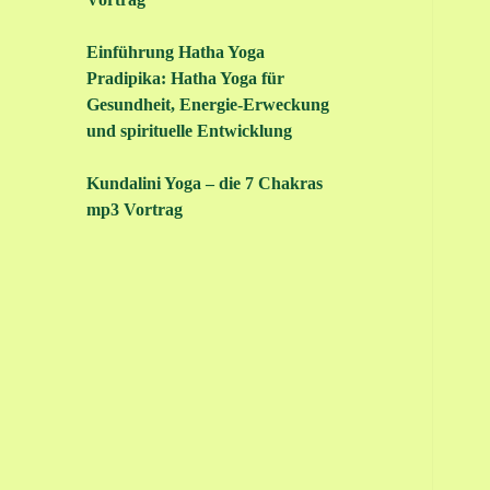
Einführung Hatha Yoga
Pradipika: Hatha Yoga für
Gesundheit, Energie-Erweckung
und spirituelle Entwicklung
Kundalini Yoga – die 7 Chakras
mp3 Vortrag