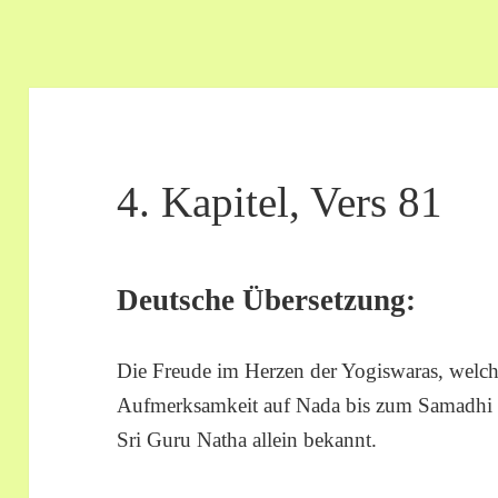
4. Kapitel, Vers 81
Deutsche Übersetzung:
Die Freude im Herzen der Yogiswaras, welch
Aufmerksamkeit auf Nada bis zum Samadhi k
Sri Guru Natha allein bekannt.