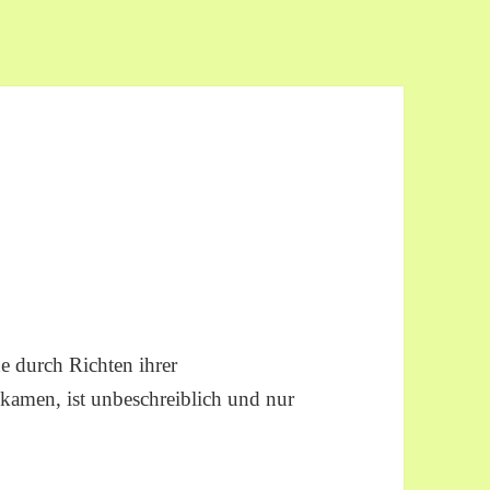
e durch Richten ihrer
amen, ist unbeschreiblich und nur