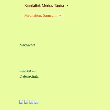
Kundalini, Mudra, Tantra
Meditation, Samadhi
Nachwort
Impressum
Datenschutz