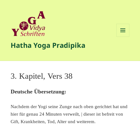
MENÜ
Hatha Yoga Pradipika
UND
WIDGETS
3. Kapitel, Vers 38
Deutsche Übersetzung:
Nachdem der Yogi seine Zunge nach oben gerichtet hat und
hier für genau 24 Minuten verweilt, | dieser ist befreit von
Gift, Krankheiten, Tod, Alter und weiterem.