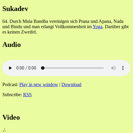
Sukadev
64. Durch Mula Bandha vereinigen sich Prana und Apana, Nada
und Bindu und man erlangt Vollkommenheit im
Yoga
. Darüber gibt
es keinen Zweifel.
Audio
Podcast:
Play in new window
|
Download
Subscribe:
RSS
Video
./.