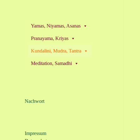
Yamas, Niyamas, Asanas
Pranayama, Kriyas
Kundalini, Mudra, Tantra
Meditation, Samadhi
Nachwort
Impressum