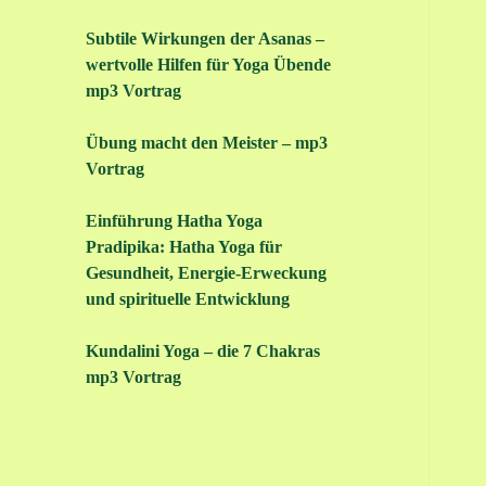
Subtile Wirkungen der Asanas –
wertvolle Hilfen für Yoga Übende
mp3 Vortrag
Übung macht den Meister – mp3
Vortrag
Einführung Hatha Yoga
Pradipika: Hatha Yoga für
Gesundheit, Energie-Erweckung
und spirituelle Entwicklung
Kundalini Yoga – die 7 Chakras
mp3 Vortrag