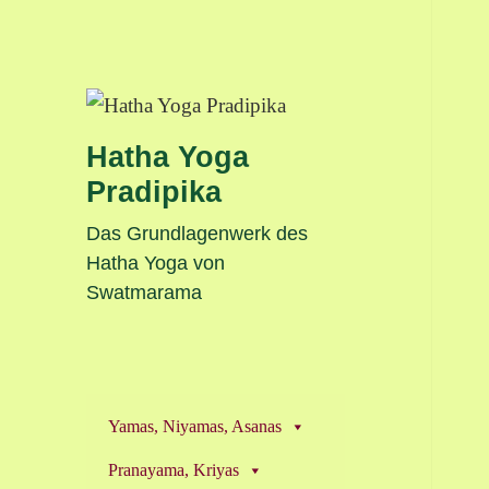
Hatha Yoga
Pradipika
Das Grundlagenwerk des
Hatha Yoga von
Swatmarama
Yamas, Niyamas, Asanas
Pranayama, Kriyas