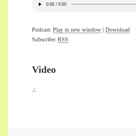
Podcast:
Play in new window
|
Download
Subscribe:
RSS
Video
./.