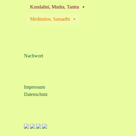
Kundalini, Mudra, Tantra
Meditation, Samadhi
Nachwort
Impressum
Datenschutz