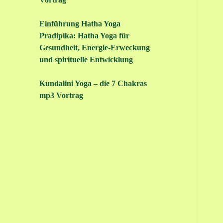
Einführung Hatha Yoga
Pradipika: Hatha Yoga für
Gesundheit, Energie-Erweckung
und spirituelle Entwicklung
Kundalini Yoga – die 7 Chakras
mp3 Vortrag