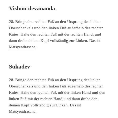
Vishnu-devananda
28. Bringe den rechten Fuß an den Ursprung des linken
Oberschenkels und den linken Fuß außerhalb des rechten
Knies. Halte den rechten Fuß mit der rechten Hand, und
dann drehe deinen Kopf vollständig zur Linken. Das ist
Matsyendrasana
.
Sukadev
28. Bringe den rechten Fuß an den Ursprung des linken
Oberschenkels und den linken Fuß außerhalb des rechten
Knies. Halte den rechten Fuß mit der linken Hand und den
linken Fuß mit der rechten Hand, und dann drehe den
deinen Kopf vollständig zur Linken. Das ist
Matsyendrasana.