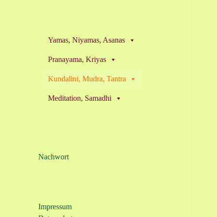
Yamas, Niyamas, Asanas
Pranayama, Kriyas
Kundalini, Mudra, Tantra
Meditation, Samadhi
Nachwort
Impressum