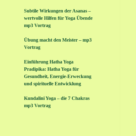
Subtile Wirkungen der Asanas –
wertvolle Hilfen für Yoga Übende
mp3 Vortrag
Übung macht den Meister – mp3
Vortrag
Einführung Hatha Yoga
Pradipika: Hatha Yoga für
Gesundheit, Energie-Erweckung
und spirituelle Entwicklung
Kundalini Yoga – die 7 Chakras
mp3 Vortrag