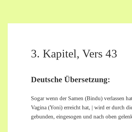
3. Kapitel, Vers 43
Deutsche Übersetzung:
Sogar wenn der Samen (Bindu) verlassen ha
Vagina (Yoni) erreicht hat, | wird er durch 
gebunden, eingesogen und nach oben gelenk