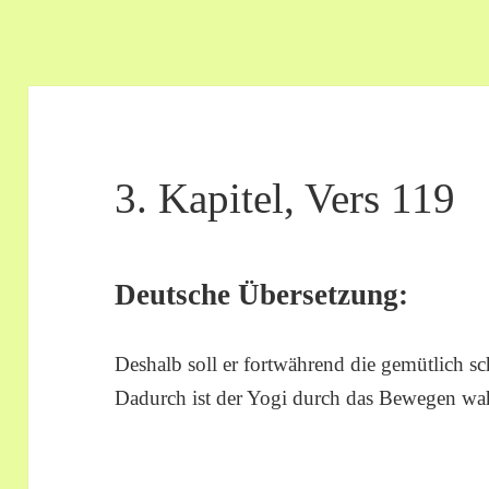
3. Kapitel, Vers 119
Deutsche Übersetzung:
Deshalb soll er fortwährend die gemütlich 
Dadurch ist der Yogi durch das Bewegen wah