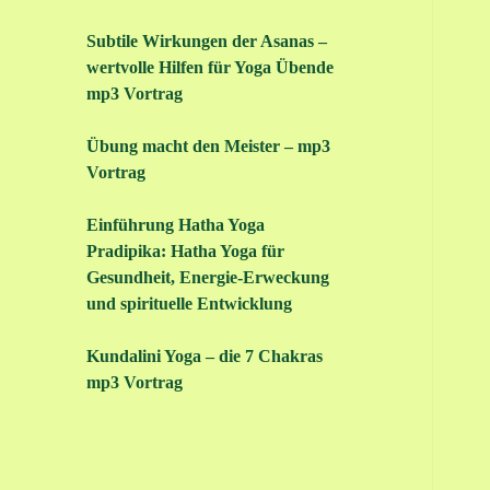
Subtile Wirkungen der Asanas –
wertvolle Hilfen für Yoga Übende
mp3 Vortrag
Übung macht den Meister – mp3
Vortrag
Einführung Hatha Yoga
Pradipika: Hatha Yoga für
Gesundheit, Energie-Erweckung
und spirituelle Entwicklung
Kundalini Yoga – die 7 Chakras
mp3 Vortrag