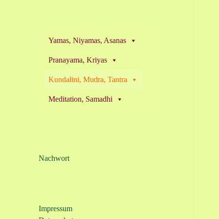
Yamas, Niyamas, Asanas
Pranayama, Kriyas
Kundalini, Mudra, Tantra
Meditation, Samadhi
Nachwort
Impressum