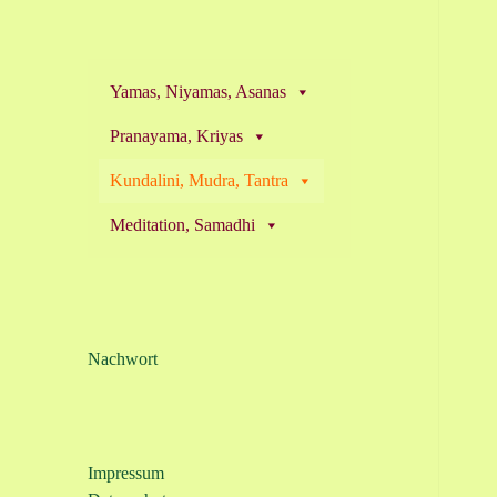
Yamas, Niyamas, Asanas
Pranayama, Kriyas
Kundalini, Mudra, Tantra
Meditation, Samadhi
Nachwort
Impressum