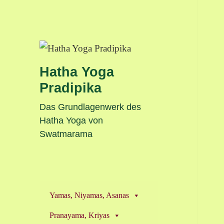
Hatha Yoga
Pradipika
Das Grundlagenwerk des
Hatha Yoga von
Swatmarama
Yamas, Niyamas, Asanas
Pranayama, Kriyas