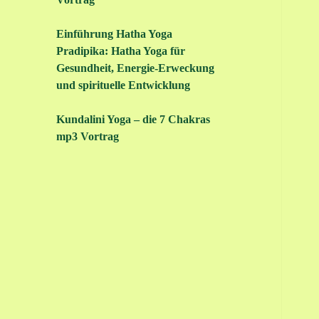
Einführung Hatha Yoga
Pradipika: Hatha Yoga für
Gesundheit, Energie-Erweckung
und spirituelle Entwicklung
Kundalini Yoga – die 7 Chakras
mp3 Vortrag