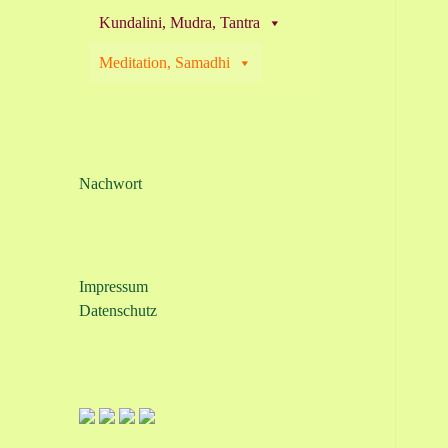
Kundalini, Mudra, Tantra
Meditation, Samadhi
Nachwort
Impressum
Datenschutz