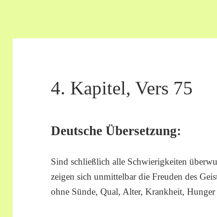
4. Kapitel, Vers 75
Deutsche Übersetzung:
Sind schließlich alle Schwierigkeiten überw
zeigen sich unmittelbar die Freuden des Geis
ohne Sünde, Qual, Alter, Krankheit, Hunger 