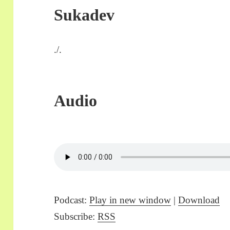
Sukadev
./.
Audio
Podcast:
Play in new window
|
Download
Subscribe:
RSS