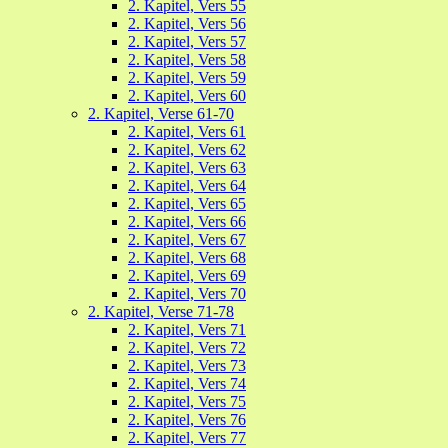
2. Kapitel, Vers 55
2. Kapitel, Vers 56
2. Kapitel, Vers 57
2. Kapitel, Vers 58
2. Kapitel, Vers 59
2. Kapitel, Vers 60
2. Kapitel, Verse 61-70
2. Kapitel, Vers 61
2. Kapitel, Vers 62
2. Kapitel, Vers 63
2. Kapitel, Vers 64
2. Kapitel, Vers 65
2. Kapitel, Vers 66
2. Kapitel, Vers 67
2. Kapitel, Vers 68
2. Kapitel, Vers 69
2. Kapitel, Vers 70
2. Kapitel, Verse 71-78
2. Kapitel, Vers 71
2. Kapitel, Vers 72
2. Kapitel, Vers 73
2. Kapitel, Vers 74
2. Kapitel, Vers 75
2. Kapitel, Vers 76
2. Kapitel, Vers 77