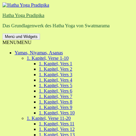
Zum
Inhalt
Hatha Yoga Pradipika
springen
Das Grundlagenwerk des Hatha Yoga von Swatmarama
Menü und Widgets
MENU
MENU
Yamas, Niyamas, Asanas
1. Kapitel, Verse 1-10
1. Kapitel, Vers 1
1. Kapitel, Vers 2
1. Kapitel, Vers 3
1. Kapitel, Vers 4
1. Kapitel, Vers 5
1. Kapitel, Vers 6
1. Kapitel, Vers 7
1. Kapitel, Vers 8
1. Kapitel, Vers 9
1. Kapitel, Vers 10
1. Kapitel, Verse 11-20
1. Kapitel, Vers 11
1. Kapitel, Vers 12
1. Kapitel, Vers 13