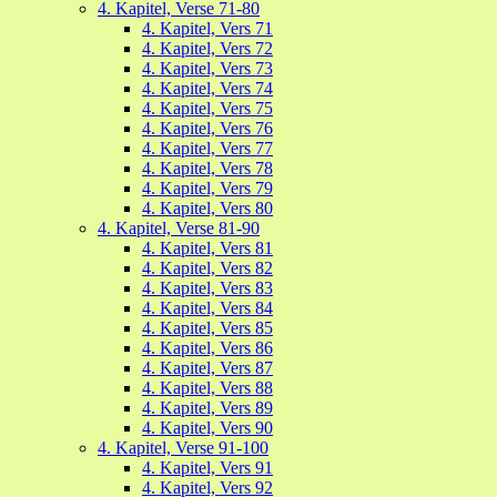
4. Kapitel, Verse 71-80
4. Kapitel, Vers 71
4. Kapitel, Vers 72
4. Kapitel, Vers 73
4. Kapitel, Vers 74
4. Kapitel, Vers 75
4. Kapitel, Vers 76
4. Kapitel, Vers 77
4. Kapitel, Vers 78
4. Kapitel, Vers 79
4. Kapitel, Vers 80
4. Kapitel, Verse 81-90
4. Kapitel, Vers 81
4. Kapitel, Vers 82
4. Kapitel, Vers 83
4. Kapitel, Vers 84
4. Kapitel, Vers 85
4. Kapitel, Vers 86
4. Kapitel, Vers 87
4. Kapitel, Vers 88
4. Kapitel, Vers 89
4. Kapitel, Vers 90
4. Kapitel, Verse 91-100
4. Kapitel, Vers 91
4. Kapitel, Vers 92