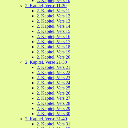
2. Kapitel, Vers 10
2. Kapitel, Verse 11-20
2. Kapitel, Vers 11
2. Kapitel, Vers 12
2. Kapitel, Vers 13
2. Kapitel, Vers 14
2. Kapitel, Vers 15
2. Kapitel, Vers 16
2. Kapitel, Vers 17
2. Kapitel, Vers 18
2. Kapitel, Vers 19
2. Kapitel, Vers 20
2. Kapitel, Verse 21-30
2. Kapitel, Vers 21
2. Kapitel, Vers 22
2. Kapitel, Vers 23
2. Kapitel, Vers 24
2. Kapitel, Vers 25
2. Kapitel, Vers 26
2. Kapitel, Vers 27
2. Kapitel, Vers 28
2. Kapitel, Vers 29
2. Kapitel, Vers 30
2. Kapitel, Verse 31-40
2. Kapitel, Vers 31