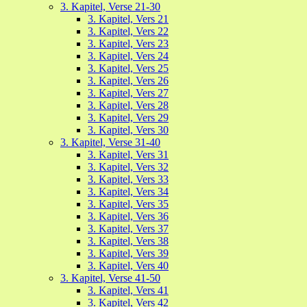
3. Kapitel, Verse 21-30
3. Kapitel, Vers 21
3. Kapitel, Vers 22
3. Kapitel, Vers 23
3. Kapitel, Vers 24
3. Kapitel, Vers 25
3. Kapitel, Vers 26
3. Kapitel, Vers 27
3. Kapitel, Vers 28
3. Kapitel, Vers 29
3. Kapitel, Vers 30
3. Kapitel, Verse 31-40
3. Kapitel, Vers 31
3. Kapitel, Vers 32
3. Kapitel, Vers 33
3. Kapitel, Vers 34
3. Kapitel, Vers 35
3. Kapitel, Vers 36
3. Kapitel, Vers 37
3. Kapitel, Vers 38
3. Kapitel, Vers 39
3. Kapitel, Vers 40
3. Kapitel, Verse 41-50
3. Kapitel, Vers 41
3. Kapitel, Vers 42