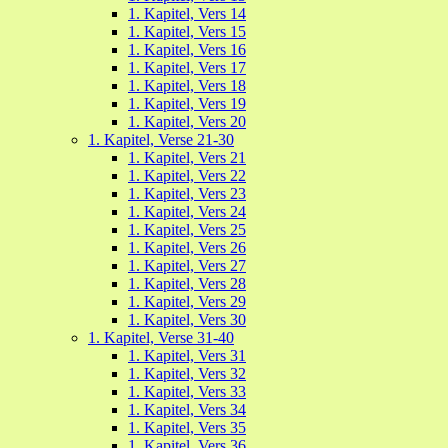
1. Kapitel, Vers 14
1. Kapitel, Vers 15
1. Kapitel, Vers 16
1. Kapitel, Vers 17
1. Kapitel, Vers 18
1. Kapitel, Vers 19
1. Kapitel, Vers 20
1. Kapitel, Verse 21-30
1. Kapitel, Vers 21
1. Kapitel, Vers 22
1. Kapitel, Vers 23
1. Kapitel, Vers 24
1. Kapitel, Vers 25
1. Kapitel, Vers 26
1. Kapitel, Vers 27
1. Kapitel, Vers 28
1. Kapitel, Vers 29
1. Kapitel, Vers 30
1. Kapitel, Verse 31-40
1. Kapitel, Vers 31
1. Kapitel, Vers 32
1. Kapitel, Vers 33
1. Kapitel, Vers 34
1. Kapitel, Vers 35
1. Kapitel, Vers 36