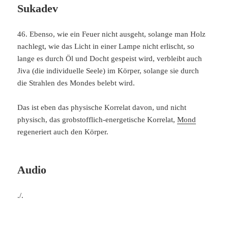
Sukadev
46. Ebenso, wie ein Feuer nicht ausgeht, solange man Holz
nachlegt, wie das Licht in einer Lampe nicht erlischt, so
lange es durch Öl und Docht gespeist wird, verbleibt auch
Jiva (die individuelle Seele) im Körper, solange sie durch
die Strahlen des Mondes belebt wird.
Das ist eben das physische Korrelat davon, und nicht
physisch, das grobstofflich-energetische Korrelat,
Mond
regeneriert auch den Körper.
Audio
./.