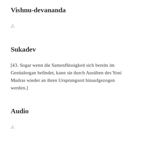
Vishnu-devananda
./.
Sukadev
[43. Sogar wenn die Samenflüssigkeit sich bereits im
Genitalorgan befindet, kann sie durch Ausüben des Yoni
Mudras wieder an ihren Ursprungsort hinaufgezogen
werden.]
Audio
./.