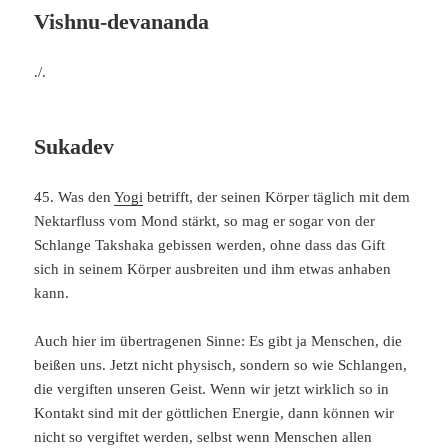
Vishnu-devananda
./.
Sukadev
45. Was den
Yogi
betrifft, der seinen Körper täglich mit dem
Nektarfluss vom Mond stärkt, so mag er sogar von der
Schlange Takshaka gebissen werden, ohne dass das Gift
sich in seinem Körper ausbreiten und ihm etwas anhaben
kann.
Auch hier im übertragenen Sinne: Es gibt ja Menschen, die
beißen uns. Jetzt nicht physisch, sondern so wie Schlangen,
die vergiften unseren Geist. Wenn wir jetzt wirklich so in
Kontakt sind mit der göttlichen Energie, dann können wir
nicht so vergiftet werden, selbst wenn Menschen allen