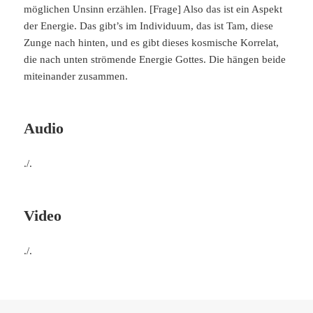
möglichen Unsinn erzählen. [Frage] Also das ist ein Aspekt
der Energie. Das gibt’s im Individuum, das ist Tam, diese
Zunge nach hinten, und es gibt dieses kosmische Korrelat,
die nach unten strömende Energie Gottes. Die hängen beide
miteinander zusammen.
Audio
./.
Video
./.