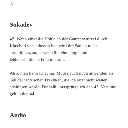
./.
Sukadev
42. Wenn einer die Höhle an der Gaumenwurzel durch
Khechari verschlossen hat, wird der Samen nicht
ausströmen, sogar wenn ihn eine junge und
leidenschaftliche Frau umarmt.
Also, man kann Khechari Mudra auch noch anwenden als
Teil der tantrischen Praktiken, die ich jetzt nicht weiter
ausführen werde. Deshalb überspringe ich den 43. Vers und
geh in den 44.
Audio