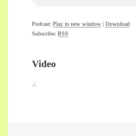
Podcast:
Play in new window
|
Download
Subscribe:
RSS
Video
./.