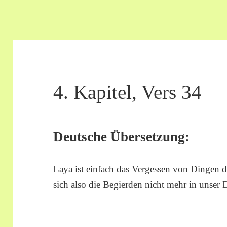
4. Kapitel, Vers 34
Deutsche Übersetzung:
Laya ist einfach das Vergessen von Dingen
sich also die Begierden nicht mehr in unser 