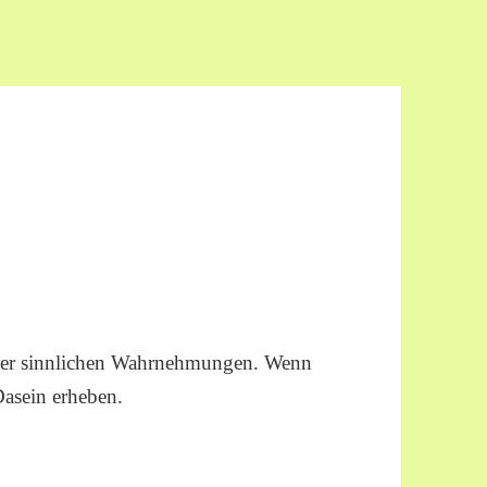
 der sinnlichen Wahrnehmungen. Wenn
Dasein erheben.