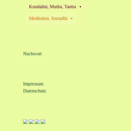
Kundalini, Mudra, Tantra
Meditation, Samadhi
Nachwort
Impressum
Datenschutz