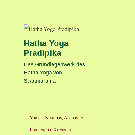
Hatha Yoga
Pradipika
Das Grundlagenwerk des
Hatha Yoga von
Swatmarama
Yamas, Niyamas, Asanas
Pranayama, Kriyas