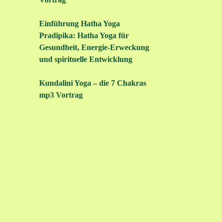
Einführung Hatha Yoga
Pradipika: Hatha Yoga für
Gesundheit, Energie-Erweckung
und spirituelle Entwicklung
Kundalini Yoga – die 7 Chakras
mp3 Vortrag