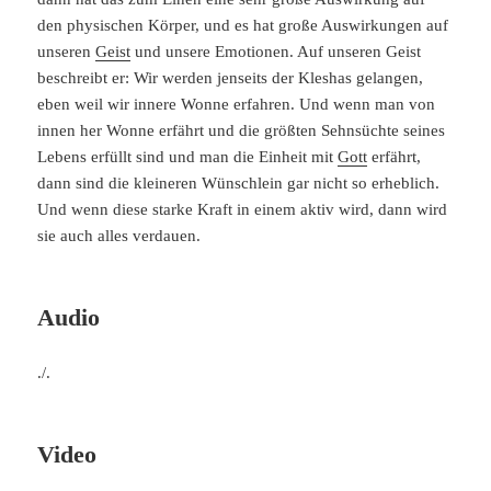
den physischen Körper, und es hat große Auswirkungen auf
unseren
Geist
und unsere Emotionen. Auf unseren Geist
beschreibt er: Wir werden jenseits der Kleshas gelangen,
eben weil wir innere Wonne erfahren. Und wenn man von
innen her Wonne erfährt und die größten Sehnsüchte seines
Lebens erfüllt sind und man die Einheit mit
Gott
erfährt,
dann sind die kleineren Wünschlein gar nicht so erheblich.
Und wenn diese starke Kraft in einem aktiv wird, dann wird
sie auch alles verdauen.
Audio
./.
Video