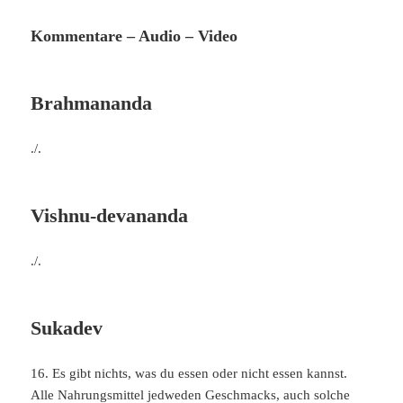
Kommentare – Audio – Video
Brahmananda
./.
Vishnu-devananda
./.
Sukadev
16. Es gibt nichts, was du essen oder nicht essen kannst.
Alle Nahrungsmittel jedweden Geschmacks, auch solche