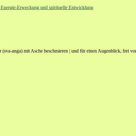
 Energie-Erweckung und spirituelle Entwicklung
 (sva-anga) mit Asche beschmieren | und für einen Augenblick, frei vo