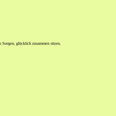
n Sorgen, glücklich zusammen sitzen.