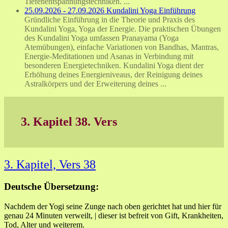
Tiefenentspannungstechniken. ...
25.09.2026 - 27.09.2026 Kundalini Yoga Einführung
Gründliche Einführung in die Theorie und Praxis des
Kundalini Yoga, Yoga der Energie. Die praktischen Übungen
des Kundalini Yoga umfassen Pranayama (Yoga
Atemübungen), einfache Variationen von Bandhas, Mantras,
Energie-Meditationen und Asanas in Verbindung mit
besonderen Energietechniken. Kundalini Yoga dient der
Erhöhung deines Energieniveaus, der Reinigung deines
Astralkörpers und der Erweiterung deines ...
3. Kapitel 38. Vers
3. Kapitel, Vers 38
Deutsche Übersetzung:
Nachdem der Yogi seine Zunge nach oben gerichtet hat und hier für
genau 24 Minuten verweilt, | dieser ist befreit von Gift, Krankheiten,
Tod, Alter und weiterem.