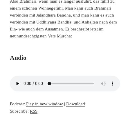
Also Brahmari, wenn man es länger ausführt, das führt zu
einem schönen Wonnegefühl. Man kann auch Brahmari
verbinden mit Jalandhara Bandha, und man kann es auch
verbinden mit Uddhiyana Bandha, und Anhalten nach dem
Ein- wie auch dem Ausatmen. Er beschreibt jetzt im
neunundsechzigsten Vers Murcha:
Audio
Podcast:
Play in new window
|
Download
Subscribe:
RSS