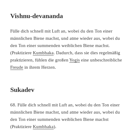
Vishnu-devananda
Fülle dich schnell mit Luft an, wobei du den Ton einer
männlichen Biene machst, und atme wieder aus, wobei du
den Ton einer summenden weiblichen Biene machst.
(Praktiziere
Kumbhaka
. Dadurch, dass sie dies regelmäßig
praktizieren, fühlen die großen
Yogis
eine unbeschreibliche
Freude
in ihrem Herzen.
Sukadev
68. Fülle dich schnell mit Luft an, wobei du den Ton einer
männlichen Biene machst, und atme wieder aus, wobei du
den Ton einer summenden weiblichen Biene machst
(Praktiziere
Kumbhaka
).