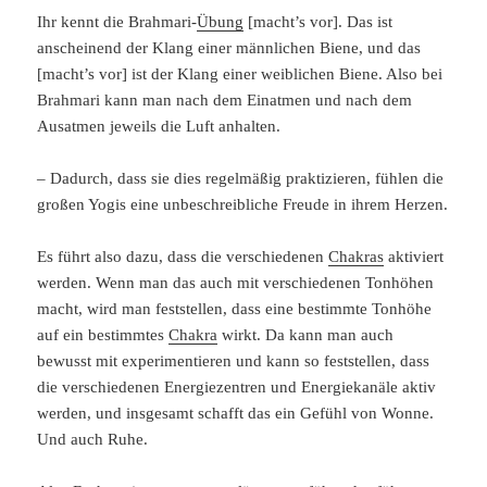
Ihr kennt die Brahmari-
Übung
[macht’s vor]. Das ist
anscheinend der Klang einer männlichen Biene, und das
[macht’s vor] ist der Klang einer weiblichen Biene. Also bei
Brahmari kann man nach dem Einatmen und nach dem
Ausatmen jeweils die Luft anhalten.
– Dadurch, dass sie dies regelmäßig praktizieren, fühlen die
großen Yogis eine unbeschreibliche Freude in ihrem Herzen.
Es führt also dazu, dass die verschiedenen
Chakras
aktiviert
werden. Wenn man das auch mit verschiedenen Tonhöhen
macht, wird man feststellen, dass eine bestimmte Tonhöhe
auf ein bestimmtes
Chakra
wirkt. Da kann man auch
bewusst mit experimentieren und kann so feststellen, dass
die verschiedenen Energiezentren und Energiekanäle aktiv
werden, und insgesamt schafft das ein Gefühl von Wonne.
Und auch Ruhe.