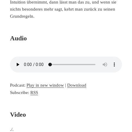
Intuition übernimmt, dann lässt man das zu, und wenn sie
nichts besonderes mehr sagt, kehrt man zurück zu seinen
Grundregeln.
Audio
Podcast:
Play in new window
|
Download
Subscribe:
RSS
Video
./.