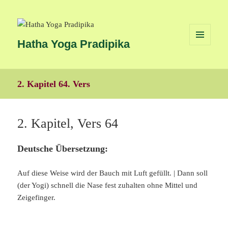
Hatha Yoga Pradipika
MENÜ
UND
WIDGETS
2. Kapitel 64. Vers
2. Kapitel, Vers 64
Deutsche Übersetzung:
Auf diese Weise wird der Bauch mit Luft gefüllt. | Dann soll
(der Yogi) schnell die Nase fest zuhalten ohne Mittel und
Zeigefinger.