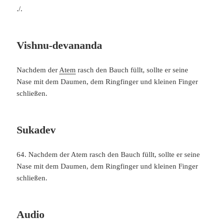
./.
Vishnu-devananda
Nachdem der
Atem
rasch den Bauch füllt, sollte er seine
Nase mit dem Daumen, dem Ringfinger und kleinen Finger
schließen.
Sukadev
64. Nachdem der Atem rasch den Bauch füllt, sollte er seine
Nase mit dem Daumen, dem Ringfinger und kleinen Finger
schließen.
Audio