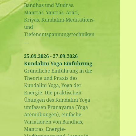
Bandhas und Mudras.
Mantras, Yantras, Arati,
Kriyas. Kundalini-Meditations-
und
Tiefenentspannungstechniken.
...
25.09.2026 - 27.09.2026
Kundalini Yoga Einführung
Gründliche Einführung in die
Theorie und Praxis des
Kundalini Yoga, Yoga der
Energie. Die praktischen
Übungen des Kundalini Yoga
umfassen Pranayama (Yoga
Atemübungen), einfache
Variationen von Bandhas,
Mantras, Energie-