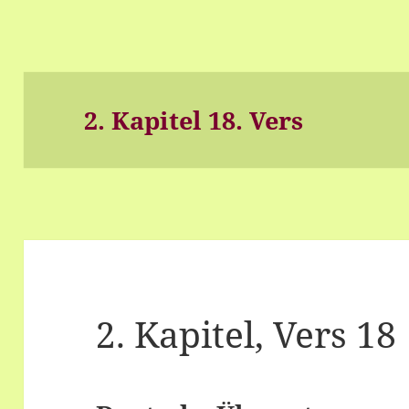
2. Kapitel 18. Vers
2. Kapitel, Vers 18