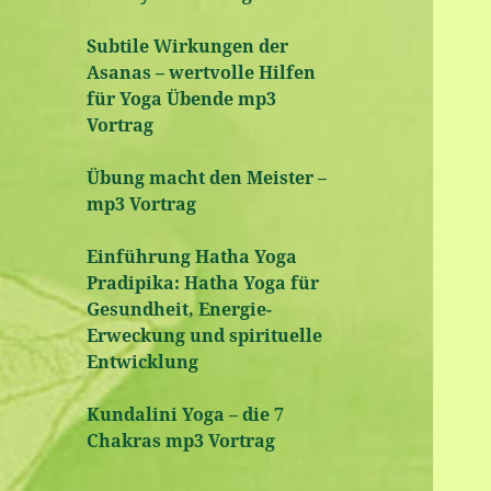
Subtile Wirkungen der
Asanas – wertvolle Hilfen
für Yoga Übende mp3
Vortrag
Übung macht den Meister –
mp3 Vortrag
Einführung Hatha Yoga
Pradipika: Hatha Yoga für
Gesundheit, Energie-
Erweckung und spirituelle
Entwicklung
Kundalini Yoga – die 7
Chakras mp3 Vortrag