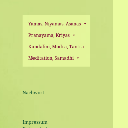
Yamas, Niyamas, Asanas
Pranayama, Kriyas
Kundalini, Mudra, Tantra
Meditation, Samadhi
Nachwort
Impressum