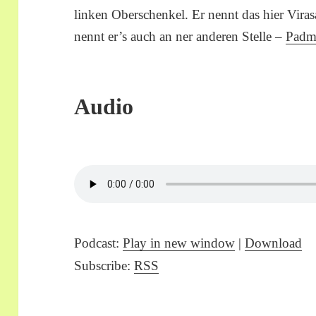
linken Oberschenkel. Er nennt das hier Viras
nennt er’s auch an ner anderen Stelle –
Padm
Audio
Podcast:
Play in new window
|
Download
Subscribe:
RSS