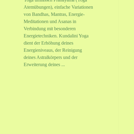
Atemübungen), einfache Variationen
von Bandhas, Mantras, Energie-
Meditationen und Asanas in
Verbindung mit besonderen
Energietechniken. Kundalini Yoga
dient der Erhöhung deines
Energieniveaus, der Reinigung
deines Astralkörpers und der
Erweiterung deines ...