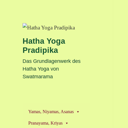
Hatha Yoga
Pradipika
Das Grundlagenwerk des
Hatha Yoga von
Swatmarama
Yamas, Niyamas, Asanas
Pranayama, Kriyas