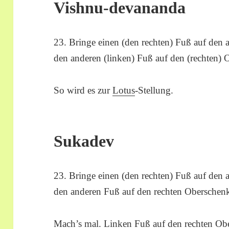
Vishnu-devananda
23. Bringe einen (den rechten) Fuß auf den 
den anderen (linken) Fuß auf den (rechten) 
So wird es zur
Lotus
-Stellung.
Sukadev
23. Bringe einen (den rechten) Fuß auf den 
den anderen Fuß auf den rechten Oberschenk
Mach’s mal. Linken Fuß auf den rechten Obe