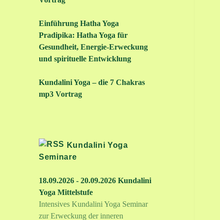
Einführung Hatha Yoga
Pradipika: Hatha Yoga für
Gesundheit, Energie-Erweckung
und spirituelle Entwicklung
Kundalini Yoga – die 7 Chakras
mp3 Vortrag
Kundalini Yoga
Seminare
18.09.2026 - 20.09.2026 Kundalini
Yoga Mittelstufe
Intensives Kundalini Yoga Seminar
zur Erweckung der inneren