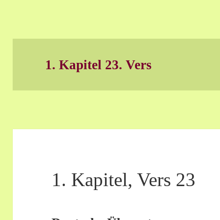
1. Kapitel 23. Vers
1. Kapitel, Vers 23