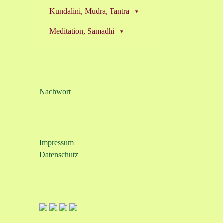
Kundalini, Mudra, Tantra
Meditation, Samadhi
Nachwort
Impressum
Datenschutz