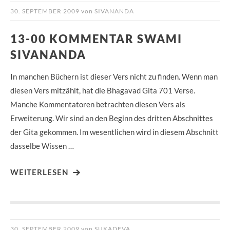
30. SEPTEMBER 2009
von
SIVANANDA
13-00 KOMMENTAR SWAMI
SIVANANDA
In manchen Büchern ist dieser Vers nicht zu finden. Wenn man
diesen Vers mitzählt, hat die Bhagavad Gita 701 Verse.
Manche Kommentatoren betrachten diesen Vers als
Erweiterung. Wir sind an den Beginn des dritten Abschnittes
der Gita gekommen. Im wesentlichen wird in diesem Abschnitt
dasselbe Wissen …
WEITERLESEN
30. SEPTEMBER 2009
von
SUKADEVA