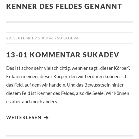
KENNER DES FELDES GENANNT
29. SEPTEMBER 2009
von
SUKADEVA
13-01 KOMMENTAR SUKADEV
Das ist schon sehr vielschichtig, wenn er sagt „dieser Körper“.
Er kann meinen: dieser Körper, den wir berühren können, ist
das Feld, auf dem wir handeln. Und das Bewusstsein hinter
diesem Feld ist Kenner des Feldes, also die Seele. Wir können
es aber auch noch anders …
WEITERLESEN