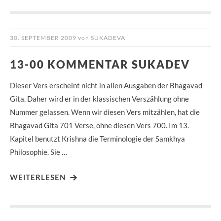
30. SEPTEMBER 2009
von
SUKADEVA
13-00 KOMMENTAR SUKADEV
Dieser Vers erscheint nicht in allen Ausgaben der Bhagavad
Gita. Daher wird er in der klassischen Verszählung ohne
Nummer gelassen. Wenn wir diesen Vers mitzählen, hat die
Bhagavad Gita 701 Verse, ohne diesen Vers 700. Im 13.
Kapitel benutzt Krishna die Terminologie der Samkhya
Philosophie. Sie …
WEITERLESEN