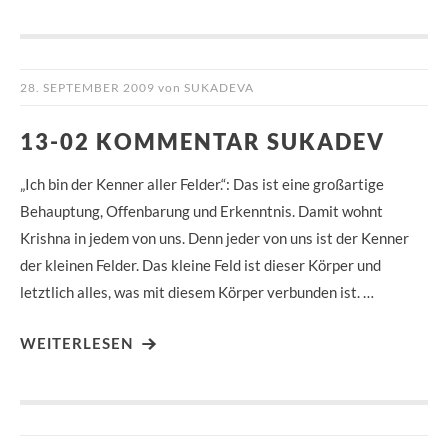
28. SEPTEMBER 2009
von
SUKADEVA
13-02 KOMMENTAR SUKADEV
„Ich bin der Kenner aller Felder.“: Das ist eine großartige
Behauptung, Offenbarung und Erkenntnis. Damit wohnt
Krishna in jedem von uns. Denn jeder von uns ist der Kenner
der kleinen Felder. Das kleine Feld ist dieser Körper und
letztlich alles, was mit diesem Körper verbunden ist. …
WEITERLESEN