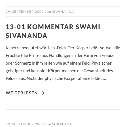
29. SEPTEMBER 2009
von
SIVANANDA
13-01 KOMMENTAR SWAMI
SIVANANDA
Kshetra bedeutet wörtlich ›Feld‹. Der Körper heißt so, weil die
Früchte (die Ernte) aus Handlungen in der Form von Freude
oder Schmerz in ihm reifen wie auf einem Feld. Physischer,
geistiger und kausaler Körper machen die Gesamtheit des
Feldes aus. Nicht der physische Körper alleine bildet …
WEITERLESEN
29. SEPTEMBER 2009
von
SUKADEVA