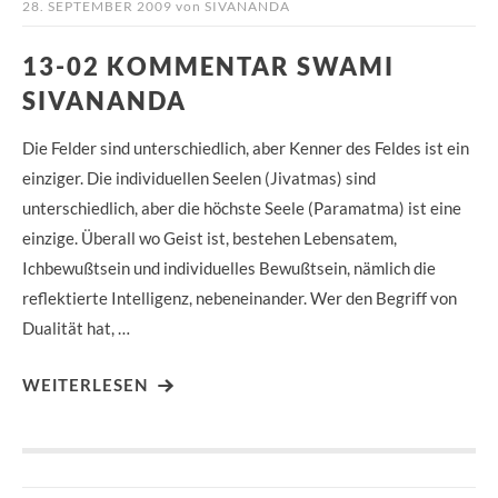
28. SEPTEMBER 2009
von
SIVANANDA
13-02 KOMMENTAR SWAMI
SIVANANDA
Die Felder sind unterschiedlich, aber Kenner des Feldes ist ein
einziger. Die individuellen Seelen (Jivatmas) sind
unterschiedlich, aber die höchste Seele (Paramatma) ist eine
einzige. Überall wo Geist ist, bestehen Lebensatem,
Ichbewußtsein und individuelles Bewußtsein, nämlich die
reflektierte Intelligenz, nebeneinander. Wer den Begriff von
Dualität hat, …
WEITERLESEN