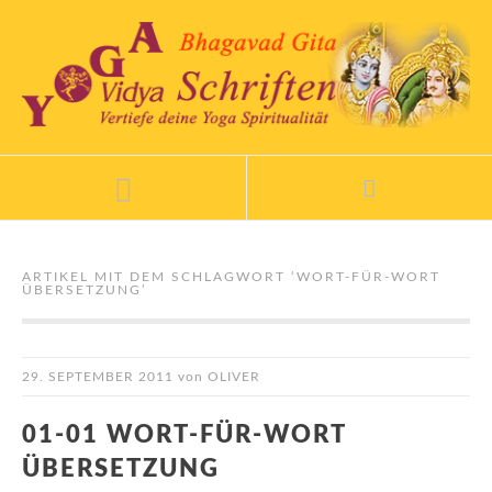
ARTIKEL MIT DEM SCHLAGWORT ‘
WORT-FÜR-WORT
ÜBERSETZUNG
’
29. SEPTEMBER 2011
von
OLIVER
01-01 WORT-FÜR-WORT
ÜBERSETZUNG