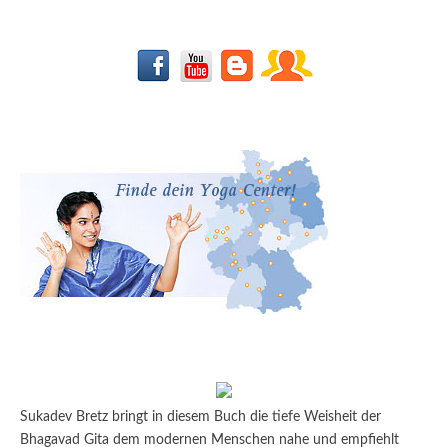
Sukadev Bretz bringt in diesem Buch die tiefe Weisheit der
Bhagavad Gita dem modernen Menschen nahe und empfiehlt