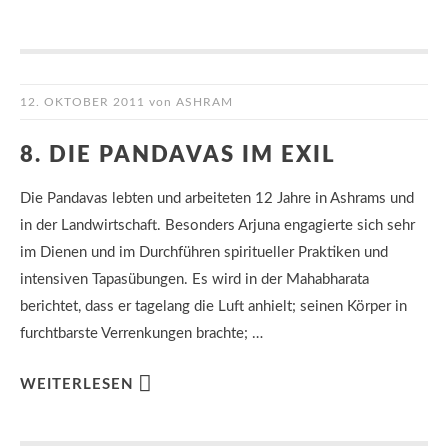
12. OKTOBER 2011
von
ASHRAM
8. DIE PANDAVAS IM EXIL
Die Pandavas lebten und arbeiteten 12 Jahre in Ashrams und
in der Landwirtschaft. Besonders Arjuna engagierte sich sehr
im Dienen und im Durchführen spiritueller Praktiken und
intensiven Tapasübungen. Es wird in der Mahabharata
berichtet, dass er tagelang die Luft anhielt; seinen Körper in
furchtbarste Verrenkungen brachte; …
WEITERLESEN