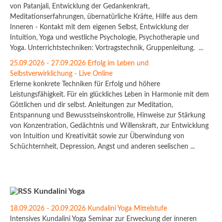
von Patanjali, Entwicklung der Gedankenkraft,
Meditationserfahrungen, übernatürliche Kräfte, Hilfe aus dem
Inneren - Kontakt mit dem eigenen Selbst, Entwicklung der
Intuition, Yoga und westliche Psychologie, Psychotherapie und
Yoga. Unterrichtstechniken: Vortragstechnik, Gruppenleitung. ...
25.09.2026 - 27.09.2026 Erfolg im Leben und
Selbstverwirklichung - Live Online
Erlerne konkrete Techniken für Erfolg und höhere
Leistungsfähigkeit. Für ein glückliches Leben in Harmonie mit dem
Göttlichen und dir selbst. Anleitungen zur Meditation,
Entspannung und Bewusstseinskontrolle, Hinweise zur Stärkung
von Konzentration, Gedächtnis und Willenskraft, zur Entwicklung
von Intuition und Kreativität sowie zur Überwindung von
Schüchternheit, Depression, Angst und anderen seelischen ...
Kundalini Yoga
18.09.2026 - 20.09.2026 Kundalini Yoga Mittelstufe
Intensives Kundalini Yoga Seminar zur Erweckung der inneren