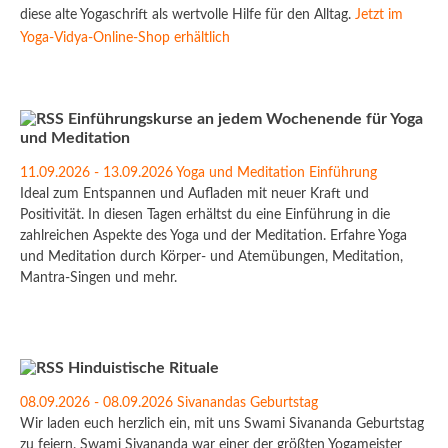
diese alte Yogaschrift als wertvolle Hilfe für den Alltag.
Jetzt im
Yoga-Vidya-Online-Shop erhältlich
Einführungskurse an jedem Wochenende für Yoga
und Meditation
11.09.2026 - 13.09.2026 Yoga und Meditation Einführung
Ideal zum Entspannen und Aufladen mit neuer Kraft und
Positivität. In diesen Tagen erhältst du eine Einführung in die
zahlreichen Aspekte des Yoga und der Meditation. Erfahre Yoga
und Meditation durch Körper- und Atemübungen, Meditation,
Mantra-Singen und mehr.
Hinduistische Rituale
08.09.2026 - 08.09.2026 Sivanandas Geburtstag
Wir laden euch herzlich ein, mit uns Swami Sivananda Geburtstag
zu feiern. Swami Sivananda war einer der größten Yogameister