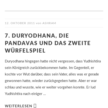
12. OKTOBER 2011
von
ASHRAM
7. DURYODHANA, DIE
PANDAVAS UND DAS ZWEITE
WÜRFELSPIEL
Duryodhana hingegen hatte nicht vergessen, dass Yudhishtira
sein Königreich zurückbekommen hatte. Im Gegenteil, er
kochte vor Wut darüber, dass sein Vater, alles was er gerade
gewonnen hatte, wieder zurückgegeben hatte. Aber er war
schlau und wusste, wie er weiter vorgehen konnte. Er lud
Yudhishtira nach einiger …
WEITERLESEN