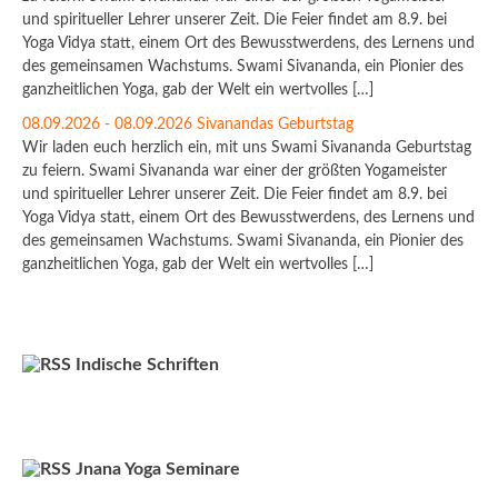
und spiritueller Lehrer unserer Zeit. Die Feier findet am 8.9. bei
Yoga Vidya statt, einem Ort des Bewusstwerdens, des Lernens und
des gemeinsamen Wachstums. Swami Sivananda, ein Pionier des
ganzheitlichen Yoga, gab der Welt ein wertvolles […]
08.09.2026 - 08.09.2026 Sivanandas Geburtstag
Wir laden euch herzlich ein, mit uns Swami Sivananda Geburtstag
zu feiern. Swami Sivananda war einer der größten Yogameister
und spiritueller Lehrer unserer Zeit. Die Feier findet am 8.9. bei
Yoga Vidya statt, einem Ort des Bewusstwerdens, des Lernens und
des gemeinsamen Wachstums. Swami Sivananda, ein Pionier des
ganzheitlichen Yoga, gab der Welt ein wertvolles […]
Indische Schriften
Jnana Yoga Seminare