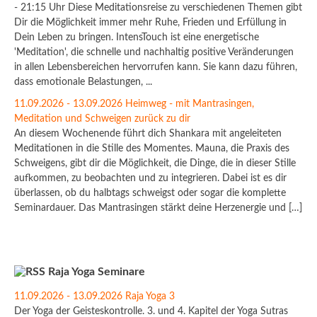
- 21:15 Uhr Diese Meditationsreise zu verschiedenen Themen gibt
Dir die Möglichkeit immer mehr Ruhe, Frieden und Erfüllung in
Dein Leben zu bringen. IntensTouch ist eine energetische
'Meditation', die schnelle und nachhaltig positive Veränderungen
in allen Lebensbereichen hervorrufen kann. Sie kann dazu führen,
dass emotionale Belastungen, ...
11.09.2026 - 13.09.2026 Heimweg - mit Mantrasingen,
Meditation und Schweigen zurück zu dir
An diesem Wochenende führt dich Shankara mit angeleiteten
Meditationen in die Stille des Momentes. Mauna, die Praxis des
Schweigens, gibt dir die Möglichkeit, die Dinge, die in dieser Stille
aufkommen, zu beobachten und zu integrieren. Dabei ist es dir
überlassen, ob du halbtags schweigst oder sogar die komplette
Seminardauer. Das Mantrasingen stärkt deine Herzenergie und […]
Raja Yoga Seminare
11.09.2026 - 13.09.2026 Raja Yoga 3
Der Yoga der Geisteskontrolle. 3. und 4. Kapitel der Yoga Sutras