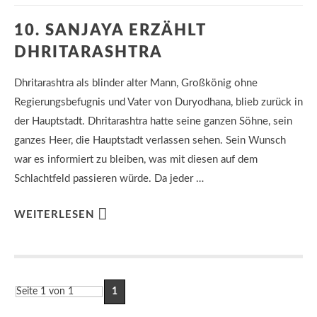
10. SANJAYA ERZÄHLT
DHRITARASHTRA
Dhritarashtra als blinder alter Mann, Großkönig ohne
Regierungsbefugnis und Vater von Duryodhana, blieb zurück in
der Hauptstadt. Dhritarashtra hatte seine ganzen Söhne, sein
ganzes Heer, die Hauptstadt verlassen sehen. Sein Wunsch
war es informiert zu bleiben, was mit diesen auf dem
Schlachtfeld passieren würde. Da jeder …
WEITERLESEN
Seite 1 von 1
1