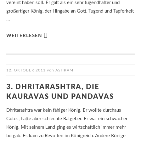
vereint haben soll. Er galt als ein sehr tugendhafter und
großartiger König, der Hingabe an Gott, Tugend und Tapferkeit
…
WEITERLESEN
12. OKTOBER 2011
von
ASHRAM
3. DHRITARASHTRA, DIE
KAURAVAS UND PANDAVAS
Dhritarashtra war kein fähiger König. Er wollte durchaus
Gutes, hatte aber schlechte Ratgeber. Er war ein schwacher
König. Mit seinem Land ging es wirtschaftlich immer mehr
bergab. Es kam zu Revolten im Königreich. Andere Könige