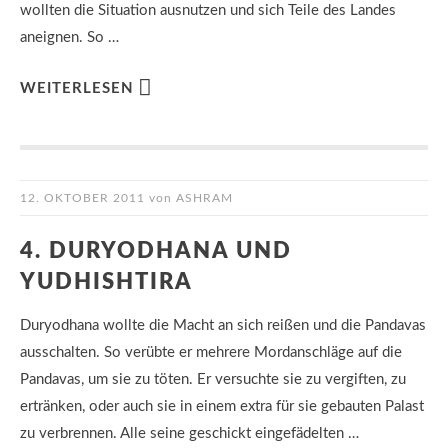
wollten die Situation ausnutzen und sich Teile des Landes
aneignen. So …
WEITERLESEN
12. OKTOBER 2011
von
ASHRAM
4. DURYODHANA UND
YUDHISHTIRA
Duryodhana wollte die Macht an sich reißen und die Pandavas
ausschalten. So verübte er mehrere Mordanschläge auf die
Pandavas, um sie zu töten. Er versuchte sie zu vergiften, zu
ertränken, oder auch sie in einem extra für sie gebauten Palast
zu verbrennen. Alle seine geschickt eingefädelten …