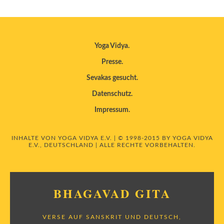
Yoga Vidya
Presse
Sevakas gesucht
Datenschutz
Impressum
INHALTE VON YOGA VIDYA E.V. | © 1998-2015 BY YOGA VIDYA
E.V., DEUTSCHLAND | ALLE RECHTE VORBEHALTEN.
BHAGAVAD GITA
VERSE AUF SANSKRIT UND DEUTSCH,