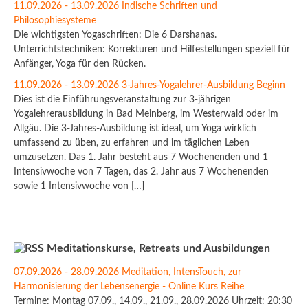
11.09.2026 - 13.09.2026 Indische Schriften und
Philosophiesysteme
Die wichtigsten Yogaschriften: Die 6 Darshanas.
Unterrichtstechniken: Korrekturen und Hilfestellungen speziell für
Anfänger, Yoga für den Rücken.
11.09.2026 - 13.09.2026 3-Jahres-Yogalehrer-Ausbildung Beginn
Dies ist die Einführungsveranstaltung zur 3-jährigen
Yogalehrerausbildung in Bad Meinberg, im Westerwald oder im
Allgäu. Die 3-Jahres-Ausbildung ist ideal, um Yoga wirklich
umfassend zu üben, zu erfahren und im täglichen Leben
umzusetzen. Das 1. Jahr besteht aus 7 Wochenenden und 1
Intensivwoche von 7 Tagen, das 2. Jahr aus 7 Wochenenden
sowie 1 Intensivwoche von […]
Meditationskurse, Retreats und Ausbildungen
07.09.2026 - 28.09.2026 Meditation, IntensTouch, zur
Harmonisierung der Lebensenergie - Online Kurs Reihe
Termine: Montag 07.09., 14.09., 21.09., 28.09.2026 Uhrzeit: 20:30