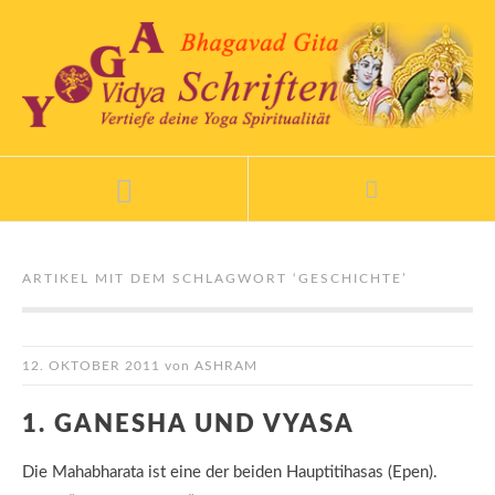
ARTIKEL MIT DEM SCHLAGWORT ‘
GESCHICHTE
’
12. OKTOBER 2011
von
ASHRAM
1. GANESHA UND VYASA
Die Mahabharata ist eine der beiden Hauptitihasas (Epen).