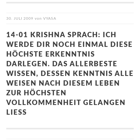
30. JULI 2009
von
VYASA
14-01 KRISHNA SPRACH: ICH
WERDE DIR NOCH EINMAL DIESE
HÖCHSTE ERKENNTNIS
DARLEGEN. DAS ALLERBESTE
WISSEN, DESSEN KENNTNIS ALLE
WEISEN NACH DIESEM LEBEN
ZUR HÖCHSTEN
VOLLKOMMENHEIT GELANGEN
LIESS