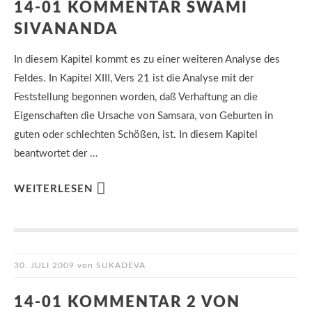
14-01 KOMMENTAR SWAMI
SIVANANDA
In diesem Kapitel kommt es zu einer weiteren Analyse des
Feldes. In Kapitel XIII, Vers 21 ist die Analyse mit der
Feststellung begonnen worden, daß Verhaftung an die
Eigenschaften die Ursache von Samsara, von Geburten in
guten oder schlechten Schößen, ist. In diesem Kapitel
beantwortet der …
WEITERLESEN
30. JULI 2009
von
SUKADEVA
14-01 KOMMENTAR 2 VON