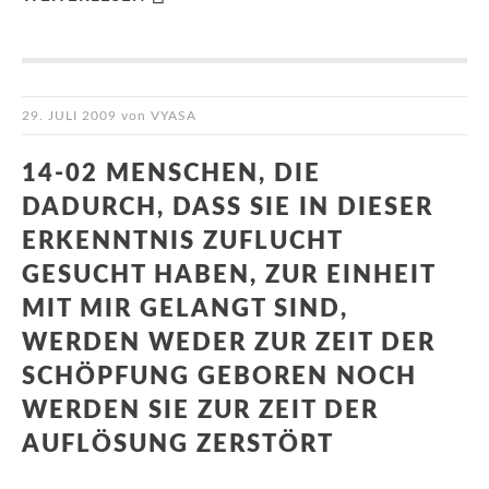
29. JULI 2009
von
VYASA
14-02 MENSCHEN, DIE
DADURCH, DASS SIE IN DIESER
ERKENNTNIS ZUFLUCHT
GESUCHT HABEN, ZUR EINHEIT
MIT MIR GELANGT SIND,
WERDEN WEDER ZUR ZEIT DER
SCHÖPFUNG GEBOREN NOCH
WERDEN SIE ZUR ZEIT DER
AUFLÖSUNG ZERSTÖRT