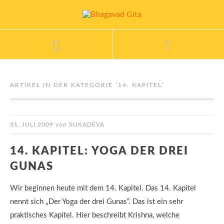
ARTIKEL IN DER KATEGORIE ‘
14. KAPITEL
’
31. JULI 2009
von
SUKADEVA
14. KAPITEL: YOGA DER DREI
GUNAS
Wir beginnen heute mit dem 14. Kapitel. Das 14. Kapitel
nennt sich „Der Yoga der drei Gunas“. Das ist ein sehr
praktisches Kapitel. Hier beschreibt Krishna, welche