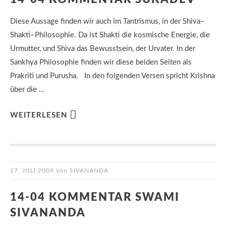
Diese Aussage finden wir auch im Tantrismus, in der Shiva–
Shakti–Philosophie. Da ist Shakti die kosmische Energie, die
Urmutter, und Shiva das Bewusstsein, der Urvater. In der
Sankhya Philosophie finden wir diese beiden Seiten als
Prakriti und Purusha. In den folgenden Versen spricht Krishna
über die …
WEITERLESEN
27. JULI 2009
von
SIVANANDA
14-04 KOMMENTAR SWAMI
SIVANANDA