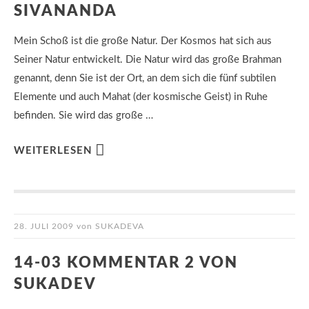
SIVANANDA
Mein Schoß ist die große Natur. Der Kosmos hat sich aus
Seiner Natur entwickelt. Die Natur wird das große Brahman
genannt, denn Sie ist der Ort, an dem sich die fünf subtilen
Elemente und auch Mahat (der kosmische Geist) in Ruhe
befinden. Sie wird das große …
WEITERLESEN
28. JULI 2009
von
SUKADEVA
14-03 KOMMENTAR 2 VON
SUKADEV