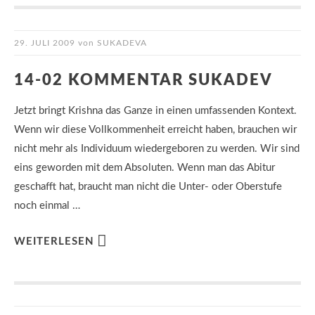
29. JULI 2009
von
SUKADEVA
14-02 KOMMENTAR SUKADEV
Jetzt bringt Krishna das Ganze in einen umfassenden Kontext.
Wenn wir diese Vollkommenheit erreicht haben, brauchen wir
nicht mehr als Individuum wiedergeboren zu werden. Wir sind
eins geworden mit dem Absoluten. Wenn man das Abitur
geschafft hat, braucht man nicht die Unter- oder Oberstufe
noch einmal …
WEITERLESEN