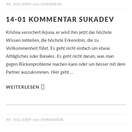
30. JULI 2009
von
SUKADEVA
14-01 KOMMENTAR SUKADEV
Krishna versichert Arjuna, er wird ihm jetzt das höchste
Wissen mitteilen, die höchste Erkenntnis, die zu
Vollkommenheit führt. Es geht nicht einfach um etwas
Alltägliches oder Banales. Es geht nicht darum, was man
gegen Rückenprobleme machen kann oder um besser mit dem
Partner auszukommen. Hier geht …
WEITERLESEN
30. JULI 2009
von
SIVANANDA