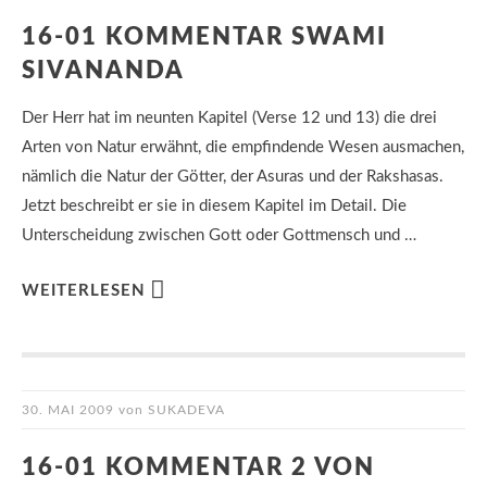
16-01 KOMMENTAR SWAMI
SIVANANDA
Der Herr hat im neunten Kapitel (Verse 12 und 13) die drei
Arten von Natur erwähnt, die empfindende Wesen ausmachen,
nämlich die Natur der Götter, der Asuras und der Rakshasas.
Jetzt beschreibt er sie in diesem Kapitel im Detail. Die
Unterscheidung zwischen Gott oder Gottmensch und …
WEITERLESEN
30. MAI 2009
von
SUKADEVA
16-01 KOMMENTAR 2 VON