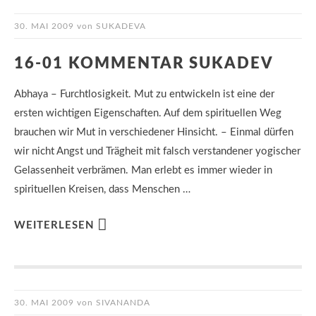
30. MAI 2009
von
SUKADEVA
16-01 KOMMENTAR SUKADEV
Abhaya – Furchtlosigkeit. Mut zu entwickeln ist eine der
ersten wichtigen Eigenschaften. Auf dem spirituellen Weg
brauchen wir Mut in verschiedener Hinsicht. – Einmal dürfen
wir nicht Angst und Trägheit mit falsch verstandener yogischer
Gelassenheit verbrämen. Man erlebt es immer wieder in
spirituellen Kreisen, dass Menschen …
WEITERLESEN
30. MAI 2009
von
SIVANANDA