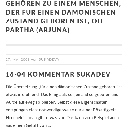
GEHÖREN ZU EINEM MENSCHEN,
DER FÜR EINEN DÄMONISCHEN
ZUSTAND GEBOREN IST, OH
PARTHA (ARJUNA)
27. MAI 2009
von
SUKADEVA
16-04 KOMMENTAR SUKADEV
Die Übersetzung „für einen dämonischen Zustand geboren“ ist
etwas irreführend. Das klingt, als sei jemand so geboren und
würde auf ewig so bleiben. Selbst diese Eigenschaften
entspringen nicht notwendigerweise nur einer Bösartigkeit.
Heuchelei… man gibt etwas vor. Das kann zum Beispiel auch
aus einem Gefühl von …