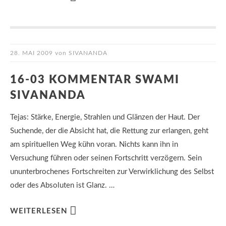
28. MAI 2009
von
SIVANANDA
16-03 KOMMENTAR SWAMI
SIVANANDA
Tejas: Stärke, Energie, Strahlen und Glänzen der Haut. Der
Suchende, der die Absicht hat, die Rettung zur erlangen, geht
am spirituellen Weg kühn voran. Nichts kann ihn in
Versuchung führen oder seinen Fortschritt verzögern. Sein
ununterbrochenes Fortschreiten zur Verwirklichung des Selbst
oder des Absoluten ist Glanz. …
WEITERLESEN