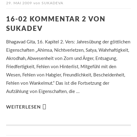
29. MAI 2009
von
SUKADEVA
16-02 KOMMENTAR 2 VON
SUKADEV
Bhagavad Gita, 16. Kapitel 2. Vers: Jahresübung der göttlichen
Eigenschaften „Ahimsa, Nichtverletzen, Satya, Wahrhaftigkeit,
Akrodhah, Abwesenheit von Zorn und Ärger, Entsagung,
Friedfertigkeit, Fehlen von Hinterlist, Mitgefühl mit den
Wesen, Fehlen von Habgier, Freundlichkeit, Bescheidenheit,
Fehlen von Wankelmut.“ Das ist die Fortsetzung der
Aufzählung von Eigenschaften, die …
WEITERLESEN