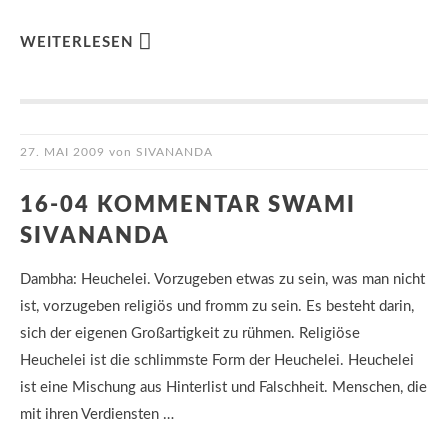
WEITERLESEN
27. MAI 2009
von
SIVANANDA
16-04 KOMMENTAR SWAMI
SIVANANDA
Dambha: Heuchelei. Vorzugeben etwas zu sein, was man nicht
ist, vorzugeben religiös und fromm zu sein. Es besteht darin,
sich der eigenen Großartigkeit zu rühmen. Religiöse
Heuchelei ist die schlimmste Form der Heuchelei. Heuchelei
ist eine Mischung aus Hinterlist und Falschheit. Menschen, die
mit ihren Verdiensten …