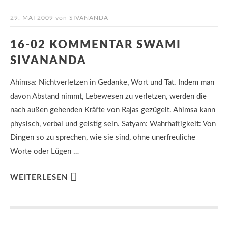
29. MAI 2009
von
SIVANANDA
16-02 KOMMENTAR SWAMI
SIVANANDA
Ahimsa: Nichtverletzen in Gedanke, Wort und Tat. Indem man
davon Abstand nimmt, Lebewesen zu verletzen, werden die
nach außen gehenden Kräfte von Rajas gezügelt. Ahimsa kann
physisch, verbal und geistig sein. Satyam: Wahrhaftigkeit: Von
Dingen so zu sprechen, wie sie sind, ohne unerfreuliche
Worte oder Lügen …
WEITERLESEN