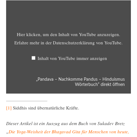
Hier klicken, um den Inhalt von YouTube anzuzeigen.
Erfahre mehr in der
Datenschutzerklärung von YouTube
.
Inhalt von YouTube immer anzeigen
„Pandava – Nachkomme Pandus – Hinduismus
Wörterbuch“ direkt öffnen
[1]
Siddhis sind übernatürliche Kräfte.
Dieser Artikel ist ein Auszug aus dem Buch von Sukadev Bretz
„
Die Yoga-Weisheit der Bhagavad Gita für Menschen von heute,