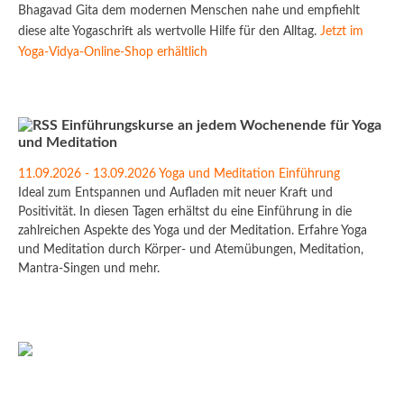
Bhagavad Gita dem modernen Menschen nahe und empfiehlt
diese alte Yogaschrift als wertvolle Hilfe für den Alltag.
Jetzt im
Yoga-Vidya-Online-Shop erhältlich
Einführungskurse an jedem Wochenende für Yoga
und Meditation
11.09.2026 - 13.09.2026 Yoga und Meditation Einführung
Ideal zum Entspannen und Aufladen mit neuer Kraft und
Positivität. In diesen Tagen erhältst du eine Einführung in die
zahlreichen Aspekte des Yoga und der Meditation. Erfahre Yoga
und Meditation durch Körper- und Atemübungen, Meditation,
Mantra-Singen und mehr.