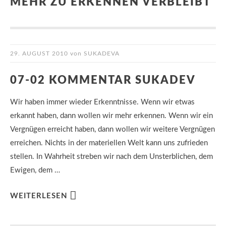
MEHR ZU ERKENNEN VERBLEIBT
29. AUGUST 2010
von
SUKADEVA
07-02 KOMMENTAR SUKADEV
Wir haben immer wieder Erkenntnisse. Wenn wir etwas
erkannt haben, dann wollen wir mehr erkennen. Wenn wir ein
Vergnügen erreicht haben, dann wollen wir weitere Vergnügen
erreichen. Nichts in der materiellen Welt kann uns zufrieden
stellen. In Wahrheit streben wir nach dem Unsterblichen, dem
Ewigen, dem …
WEITERLESEN