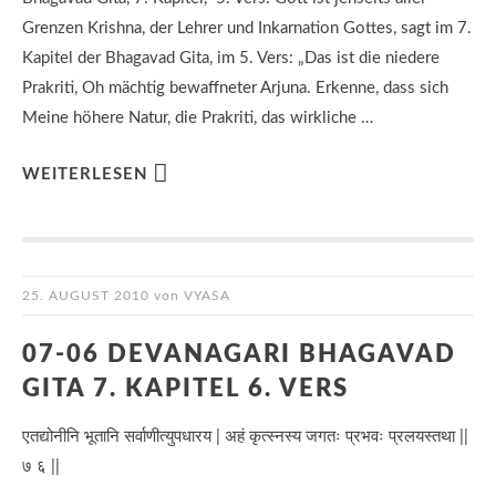
Grenzen Krishna, der Lehrer und Inkarnation Gottes, sagt im 7.
Kapitel der Bhagavad Gita, im 5. Vers: „Das ist die niedere
Prakriti, Oh mächtig bewaffneter Arjuna. Erkenne, dass sich
Meine höhere Natur, die Prakriti, das wirkliche …
WEITERLESEN
25. AUGUST 2010
von
VYASA
07-06 DEVANAGARI BHAGAVAD
GITA 7. KAPITEL 6. VERS
एतद्योनीनि भूतानि सर्वाणीत्युपधारय | अहं कृत्स्नस्य जगतः प्रभवः प्रलयस्तथा ||
७ ६ ||