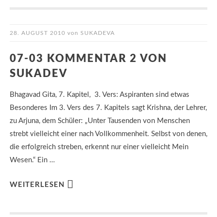
28. AUGUST 2010
von
SUKADEVA
07-03 KOMMENTAR 2 VON
SUKADEV
Bhagavad Gita, 7. Kapitel, 3. Vers: Aspiranten sind etwas
Besonderes Im 3. Vers des 7. Kapitels sagt Krishna, der Lehrer,
zu Arjuna, dem Schüler: „Unter Tausenden von Menschen
strebt vielleicht einer nach Vollkommenheit. Selbst von denen,
die erfolgreich streben, erkennt nur einer vielleicht Mein
Wesen.“ Ein …
WEITERLESEN