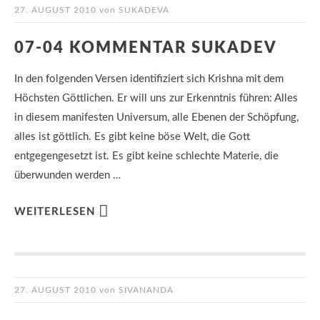
27. AUGUST 2010
von
SUKADEVA
07-04 KOMMENTAR SUKADEV
In den folgenden Versen identifiziert sich Krishna mit dem
Höchsten Göttlichen. Er will uns zur Erkenntnis führen: Alles
in diesem manifesten Universum, alle Ebenen der Schöpfung,
alles ist göttlich. Es gibt keine böse Welt, die Gott
entgegengesetzt ist. Es gibt keine schlechte Materie, die
überwunden werden …
WEITERLESEN
27. AUGUST 2010
von
SIVANANDA