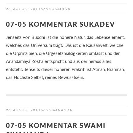
26. AUGUST 2010
von
SUKADEVA
07-05 KOMMENTAR SUKADEV
Jenseits von Buddhi ist die höhere Natur, das Lebenselement,
welches das Universum trägt. Das ist die Kausalwelt, welche
die Urprinzipien, die Urgesetzmäßigkeiten umfasst und der
Anandamaya Kosha entspricht und aus der heraus alles
entsteht. Jenseits dieser höheren Prakriti ist Atman, Brahman,
das Höchste Selbst, reines Bewusstsein.
26. AUGUST 2010
von
SIVANANDA
07-05 KOMMENTAR SWAMI