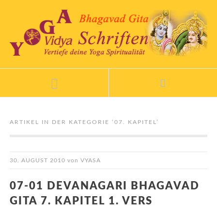
ARTIKEL IN DER KATEGORIE ‘
07. KAPITEL
’
30. AUGUST 2010
von
VYASA
07-01 DEVANAGARI BHAGAVAD
GITA 7. KAPITEL 1. VERS