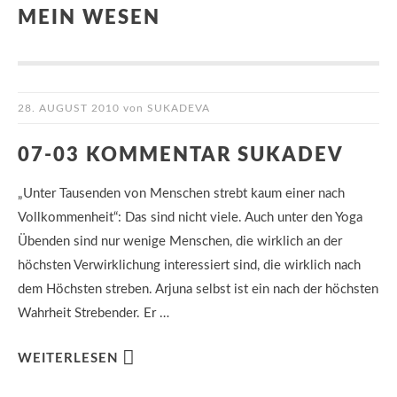
MEIN WESEN
28. AUGUST 2010
von
SUKADEVA
07-03 KOMMENTAR SUKADEV
„Unter Tausenden von Menschen strebt kaum einer nach
Vollkommenheit“: Das sind nicht viele. Auch unter den Yoga
Übenden sind nur wenige Menschen, die wirklich an der
höchsten Verwirklichung interessiert sind, die wirklich nach
dem Höchsten streben. Arjuna selbst ist ein nach der höchsten
Wahrheit Strebender. Er …
WEITERLESEN