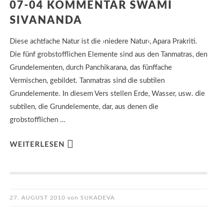
07-04 KOMMENTAR SWAMI
SIVANANDA
Diese achtfache Natur ist die ›niedere Natur‹, Apara Prakriti.
Die fünf grobstofflichen Elemente sind aus den Tanmatras, den
Grundelementen, durch Panchikarana, das fünffache
Vermischen, gebildet. Tanmatras sind die subtilen
Grundelemente. In diesem Vers stellen Erde, Wasser, usw. die
subtilen, die Grundelemente, dar, aus denen die
grobstofflichen …
WEITERLESEN
27. AUGUST 2010
von
SUKADEVA