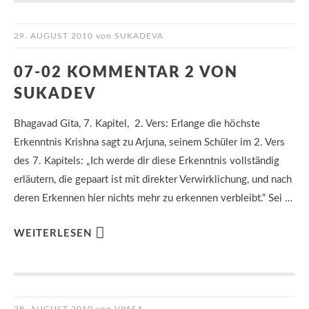
29. AUGUST 2010
von
SUKADEVA
07-02 KOMMENTAR 2 VON
SUKADEV
Bhagavad Gita, 7. Kapitel, 2. Vers: Erlange die höchste
Erkenntnis Krishna sagt zu Arjuna, seinem Schüler im 2. Vers
des 7. Kapitels: „Ich werde dir diese Erkenntnis vollständig
erläutern, die gepaart ist mit direkter Verwirklichung, und nach
deren Erkennen hier nichts mehr zu erkennen verbleibt.“ Sei …
WEITERLESEN