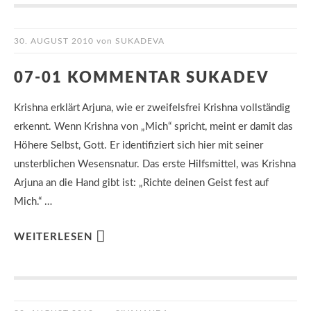
30. AUGUST 2010
von
SUKADEVA
07-01 KOMMENTAR SUKADEV
Krishna erklärt Arjuna, wie er zweifelsfrei Krishna vollständig
erkennt. Wenn Krishna von „Mich“ spricht, meint er damit das
Höhere Selbst, Gott. Er identifiziert sich hier mit seiner
unsterblichen Wesensnatur. Das erste Hilfsmittel, was Krishna
Arjuna an die Hand gibt ist: „Richte deinen Geist fest auf
Mich.“ …
WEITERLESEN