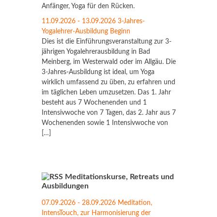
Anfänger, Yoga für den Rücken.
11.09.2026 - 13.09.2026 3-Jahres-
Yogalehrer-Ausbildung Beginn
Dies ist die Einführungsveranstaltung zur 3-
jährigen Yogalehrerausbildung in Bad
Meinberg, im Westerwald oder im Allgäu. Die
3-Jahres-Ausbildung ist ideal, um Yoga
wirklich umfassend zu üben, zu erfahren und
im täglichen Leben umzusetzen. Das 1. Jahr
besteht aus 7 Wochenenden und 1
Intensivwoche von 7 Tagen, das 2. Jahr aus 7
Wochenenden sowie 1 Intensivwoche von
[…]
Meditationskurse, Retreats und
Ausbildungen
07.09.2026 - 28.09.2026 Meditation,
IntensTouch, zur Harmonisierung der