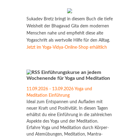
Sukadev Bretz bringt in diesem Buch die tiefe
Weisheit der Bhagavad Gita dem modernen
Menschen nahe und empfiehlt diese alte
Yogaschrift als wertvolle Hilfe für den Alltag.
Jetzt im Yoga-Vidya-Online-Shop erhältlich
Einführungskurse an jedem
Wochenende für Yoga und Meditation
11.09.2026 - 13.09.2026 Yoga und
Meditation Einführung
Ideal zum Entspannen und Aufladen mit
neuer Kraft und Positivität. In diesen Tagen
erhältst du eine Einführung in die zahlreichen
Aspekte des Yoga und der Meditation.
Erfahre Yoga und Meditation durch Körper-
und Atemübungen, Meditation, Mantra-