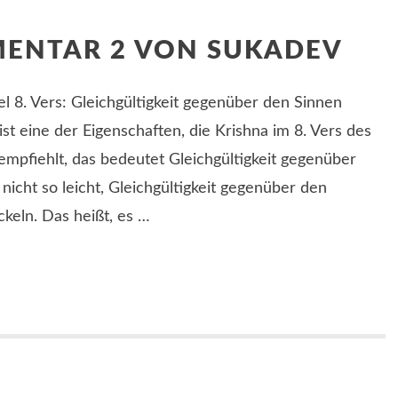
MENTAR 2 VON SUKADEV
el 8. Vers: Gleichgültigkeit gegenüber den Sinnen
ist eine der Eigenschaften, die Krishna im 8. Vers des
empfiehlt, das bedeutet Gleichgültigkeit gegenüber
nicht so leicht, Gleichgültigkeit gegenüber den
keln. Das heißt, es …