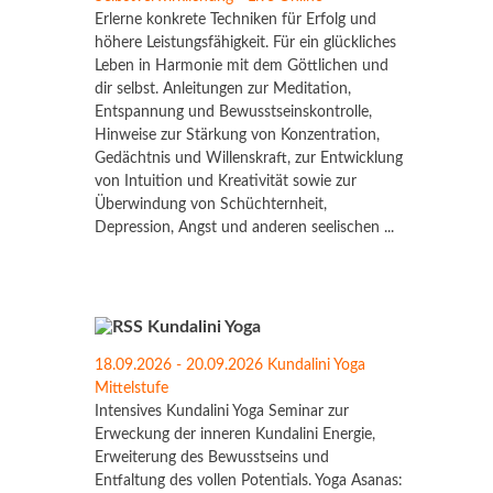
Erlerne konkrete Techniken für Erfolg und
höhere Leistungsfähigkeit. Für ein glückliches
Leben in Harmonie mit dem Göttlichen und
dir selbst. Anleitungen zur Meditation,
Entspannung und Bewusstseinskontrolle,
Hinweise zur Stärkung von Konzentration,
Gedächtnis und Willenskraft, zur Entwicklung
von Intuition und Kreativität sowie zur
Überwindung von Schüchternheit,
Depression, Angst und anderen seelischen ...
Kundalini Yoga
18.09.2026 - 20.09.2026 Kundalini Yoga
Mittelstufe
Intensives Kundalini Yoga Seminar zur
Erweckung der inneren Kundalini Energie,
Erweiterung des Bewusstseins und
Entfaltung des vollen Potentials. Yoga Asanas: