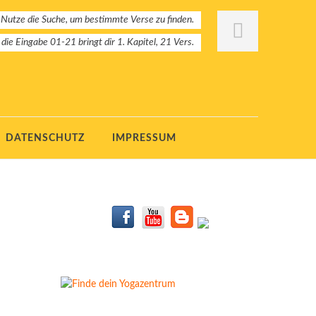
 Nutze die Suche, um bestimmte Verse zu finden.
: die Eingabe 01-21 bringt dir 1. Kapitel, 21 Vers.
DATENSCHUTZ
IMPRESSUM