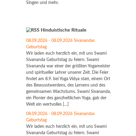
Singen und mehr.
Hinduistische Rituale
08.09.2026 - 08.09.2026 Sivanandas
Geburtstag
Wir laden euch herzlich ein, mit uns Swami
Sivananda Geburtstag zu feiern. Swami
Sivananda war einer der größten Yogameister
und spiritueller Lehrer unserer Zeit. Die Feier
findet am 8.9. bei Yoga Vidya statt, einem Ort
des Bewusstwerdens, des Lernens und des
gemeinsamen Wachstums. Swami Sivananda,
ein Pionier des ganzheitlichen Yoga, gab der
Welt ein wertvolles […]
08.09.2026 - 08.09.2026 Sivanandas
Geburtstag
Wir laden euch herzlich ein, mit uns Swami
Sivananda Geburtstag zu feiern. Swami