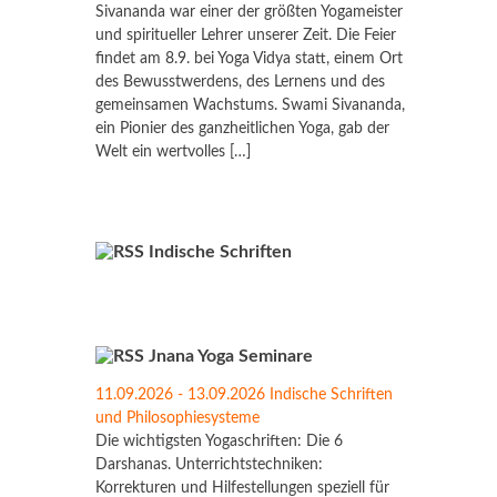
Sivananda war einer der größten Yogameister
und spiritueller Lehrer unserer Zeit. Die Feier
findet am 8.9. bei Yoga Vidya statt, einem Ort
des Bewusstwerdens, des Lernens und des
gemeinsamen Wachstums. Swami Sivananda,
ein Pionier des ganzheitlichen Yoga, gab der
Welt ein wertvolles […]
Indische Schriften
Jnana Yoga Seminare
11.09.2026 - 13.09.2026 Indische Schriften
und Philosophiesysteme
Die wichtigsten Yogaschriften: Die 6
Darshanas. Unterrichtstechniken:
Korrekturen und Hilfestellungen speziell für