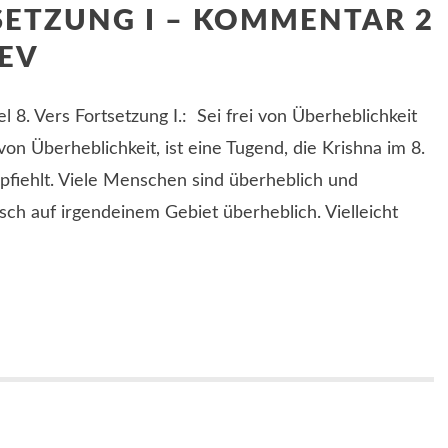
SETZUNG I – KOMMENTAR 2
EV
l 8. Vers Fortsetzung I.: Sei frei von Überheblichkeit
on Überheblichkeit, ist eine Tugend, die Krishna im 8.
pfiehlt. Viele Menschen sind überheblich und
sch auf irgendeinem Gebiet überheblich. Vielleicht