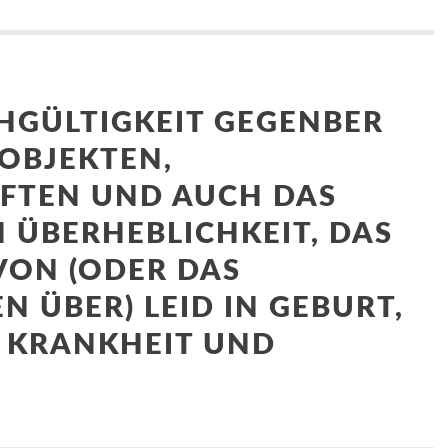
CHGÜLTIGKEIT GEGENBER
OBJEKTEN,
FTEN UND AUCH DAS
 ÜBERHEBLICHKEIT, DAS
VON (ODER DAS
 ÜBER) LEID IN GEBURT,
, KRANKHEIT UND