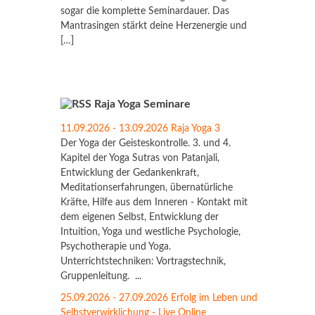
sogar die komplette Seminardauer. Das
Mantrasingen stärkt deine Herzenergie und
[…]
Raja Yoga Seminare
11.09.2026 - 13.09.2026 Raja Yoga 3
Der Yoga der Geisteskontrolle. 3. und 4.
Kapitel der Yoga Sutras von Patanjali,
Entwicklung der Gedankenkraft,
Meditationserfahrungen, übernatürliche
Kräfte, Hilfe aus dem Inneren - Kontakt mit
dem eigenen Selbst, Entwicklung der
Intuition, Yoga und westliche Psychologie,
Psychotherapie und Yoga.
Unterrichtstechniken: Vortragstechnik,
Gruppenleitung. ...
25.09.2026 - 27.09.2026 Erfolg im Leben und
Selbstverwirklichung - Live Online